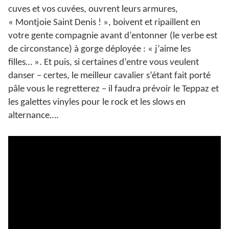
cuves et vos cuvées, ouvrent leurs armures,
« Montjoie Saint Denis ! », boivent et ripaillent en
votre gente compagnie avant d’entonner (le verbe est
de circonstance) à gorge déployée : « j’aime les
filles… ». Et puis, si certaines d’entre vous veulent
danser – certes, le meilleur cavalier s’étant fait porté
pâle vous le regretterez – il faudra prévoir le Teppaz et
les galettes vinyles pour le rock et les slows en
alternance….