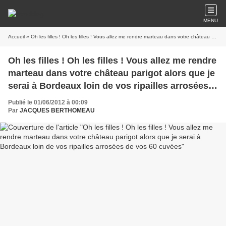
MENU
Accueil
» Oh les filles ! Oh les filles ! Vous allez me rendre marteau dans votre château parigot alors que je serai à Bordeaux loin de vos ripailles arrosées de vos 60 cuvées
Oh les filles ! Oh les filles ! Vous allez me rendre
marteau dans votre château parigot alors que je
serai à Bordeaux loin de vos ripailles arrosées
de vos 60 cuvées
Publié le 01/06/2012 à 00:09
Par
JACQUES BERTHOMEAU