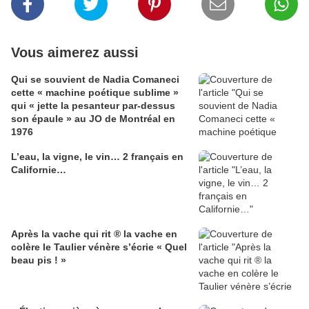
Vous aimerez aussi
Qui se souvient de Nadia Comaneci
cette « machine poétique sublime »
qui « jette la pesanteur par-dessus
son épaule » au JO de Montréal en
1976
L’eau, la vigne, le vin… 2 français en
Californie…
Après la vache qui rit ® la vache en
colère le Taulier vénère s’écrie « Quel
beau pis ! »