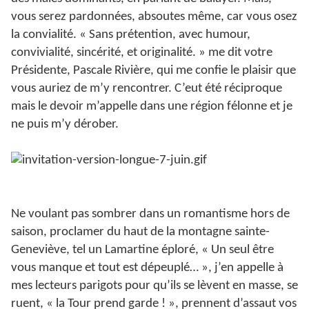
vous serez pardonnées, absoutes même, car vous osez
la convialité. « Sans prétention, avec humour,
convivialité, sincérité, et originalité. » me dit votre
Présidente, Pascale Rivière, qui me confie le plaisir que
vous auriez de m’y rencontrer. C’eut été réciproque
mais le devoir m’appelle dans une région félonne et je
ne puis m’y dérober.
Ne voulant pas sombrer dans un romantisme hors de
saison, proclamer du haut de la montagne sainte-
Geneviève, tel un Lamartine éploré, « Un seul être
vous manque et tout est dépeuplé… », j’en appelle à
mes lecteurs parigots pour qu’ils se lèvent en masse, se
ruent, « la Tour prend garde ! », prennent d’assaut vos