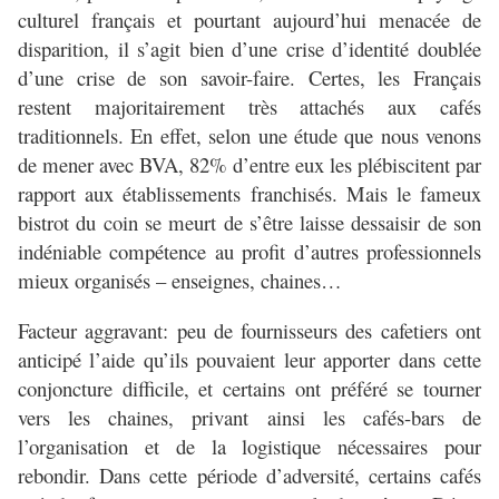
culturel français et pourtant aujourd’hui menacée de
disparition, il s’agit bien d’une crise d’identité doublée
d’une crise de son savoir-faire. Certes, les Français
restent majoritairement très attachés aux cafés
traditionnels. En effet, selon une étude que nous venons
de mener avec BVA, 82% d’entre eux les plébiscitent par
rapport aux établissements franchisés. Mais le fameux
bistrot du coin se meurt de s’être laisse dessaisir de son
indéniable compétence au profit d’autres professionnels
mieux organisés – enseignes, chaines…
Facteur aggravant: peu de fournisseurs des cafetiers ont
anticipé l’aide qu’ils pouvaient leur apporter dans cette
conjoncture difficile, et certains ont préféré se tourner
vers les chaines, privant ainsi les cafés-bars de
l’organisation et de la logistique nécessaires pour
rebondir. Dans cette période d’adversité, certains cafés