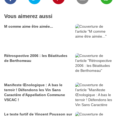
Vous aimerez aussi
M comme aime être aimée...
Rétrospective 2006 : les Béatitudes
de Berthomeau
Manifeste Œnologique : A bas le
terroir ! Défendons les Vin Sans
Caractère d'Appellation Commune
VSCAC !
Le texte furtif de Vincent Pousson sur