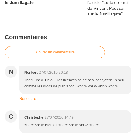
le Jumillagate
Commentaires
Ajouter un commentaire
N
Norbert
27/07/2010 20:18
<br /> <br /> Eh oui, les licences se délocalisent, c'est un peu
comme les droits de plantation...<br /> <br /> <br /> <br />
Répondre
C
Christophe
27/07/2010 14:49
<br /> <br /> Bien dit!<br /> <br /> <br /> <br />