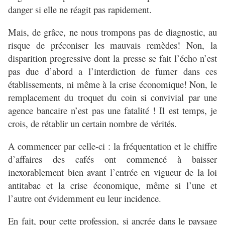
danger si elle ne réagit pas rapidement.
Mais, de grâce, ne nous trompons pas de diagnostic, au
risque de préconiser les mauvais remèdes! Non, la
disparition progressive dont la presse se fait l’écho n’est
pas due d’abord a l’interdiction de fumer dans ces
établissements, ni même à la crise économique! Non, le
remplacement du troquet du coin si convivial par une
agence bancaire n’est pas une fatalité ! Il est temps, je
crois, de rétablir un certain nombre de vérités.
A commencer par celle-ci : la fréquentation et le chiffre
d’affaires des cafés ont commencé à baisser
inexorablement bien avant l’entrée en vigueur de la loi
antitabac et la crise économique, même si l’une et
l’autre ont évidemment eu leur incidence.
En fait, pour cette profession, si ancrée dans le paysage