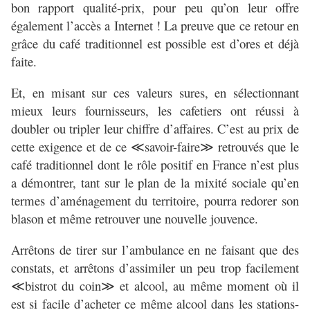
bon rapport qualité-prix, pour peu qu’on leur offre
également l’accès a Internet ! La preuve que ce retour en
grâce du café traditionnel est possible est d’ores et déjà
faite.
Et, en misant sur ces valeurs sures, en sélectionnant
mieux leurs fournisseurs, les cafetiers ont réussi à
doubler ou tripler leur chiffre d’affaires. C’est au prix de
cette exigence et de ce ≪savoir-faire≫ retrouvés que le
café traditionnel dont le rôle positif en France n’est plus
a démontrer, tant sur le plan de la mixité sociale qu’en
termes d’aménagement du territoire, pourra redorer son
blason et même retrouver une nouvelle jouvence.
Arrêtons de tirer sur l’ambulance en ne faisant que des
constats, et arrêtons d’assimiler un peu trop facilement
≪bistrot du coin≫ et alcool, au même moment où il
est si facile d’acheter ce même alcool dans les stations-