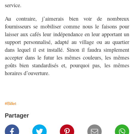
service.
Au contraire, j’aimerais bien voir de nombreux
fournisseurs se mobiliser comme nous le faisons pour
laisser aux cafés leur indépendance en leur apportant un
support personnalisé, adapté au village ou au quartier
dans lequel il est installé. Sinon il faudra simplement
accepter dans le futur les mêmes couleurs, les mêmes
goûts bien standardisés et, pourquoi pas, les mêmes
horaires d’ouverture.
#Billet
Partager