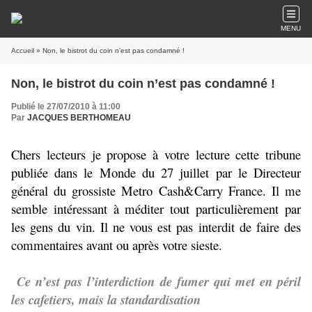
MENU
Accueil
» Non, le bistrot du coin n’est pas condamné !
Non, le bistrot du coin n’est pas condamné !
Publié le 27/07/2010 à 11:00
Par
JACQUES BERTHOMEAU
Chers lecteurs je propose à votre lecture cette tribune
publiée dans le Monde du 27 juillet par le Directeur
général du grossiste Metro Cash&Carry France. Il me
semble intéressant à méditer tout particulièrement par
les gens du vin. Il ne vous est pas interdit de faire des
commentaires avant ou après votre sieste.
Ce n’est pas l’interdiction de fumer qui met en péril
les cafetiers, mais la standardisation