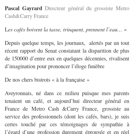
Pascal Gayrard
Directeur général du grossiste Metro
Cash&Carry France
L
es cafés boivent la tasse, trinquent, prennent l’eau… »
Depuis quelque temps, les journaux, alertés par un tout
récent rapport du Senat constatant la disparition de plus
de 150000 d’entre eux en quelques décennies, rivalisent
d’imagination pour prononcer l’éloge funèbre
De nos chers bistrots « à la française »
Aveyronnais, né dans ce milieu puisque mes parents
tenaient un café, et aujourd’hui directeur général en
France de Metro Cash &Carry France, grossiste au
service des professionnels (dont les cafés, bars), je suis
certes touché par ces témoignages de sympathie à
l’égard d’une profession durement éprouvée et en réel