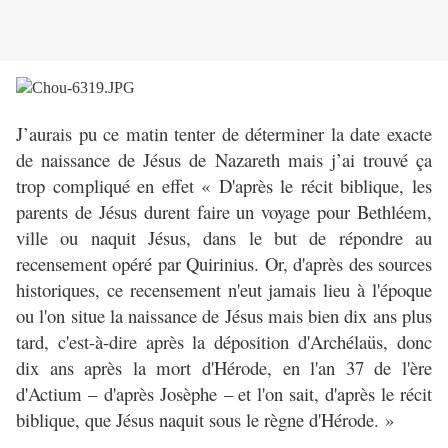
J’aurais pu ce matin tenter de déterminer la date exacte
de naissance de Jésus de Nazareth mais j’ai trouvé ça
trop compliqué en effet « D'après le récit biblique, les
parents de Jésus durent faire un voyage pour Bethléem,
ville ou naquit Jésus, dans le but de répondre au
recensement opéré par Quirinius. Or, d'après des sources
historiques, ce recensement n'eut jamais lieu à l'époque
ou l'on situe la naissance de Jésus mais bien dix ans plus
tard, c'est-à-dire après la déposition d'Archélaüs, donc
dix ans après la mort d'Hérode, en l'an 37 de l'ère
d'Actium – d'après Josèphe – et l'on sait, d'après le récit
biblique, que Jésus naquit sous le règne d'Hérode. »