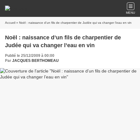
MENU
Accueil
» Noël : naissance d’un fils de charpentier de Judée qui va changer l’eau en vin
Noël : naissance d’un fils de charpentier de
Judée qui va changer l’eau en vin
Publié le 25/12/2009 à 00:00
Par
JACQUES BERTHOMEAU