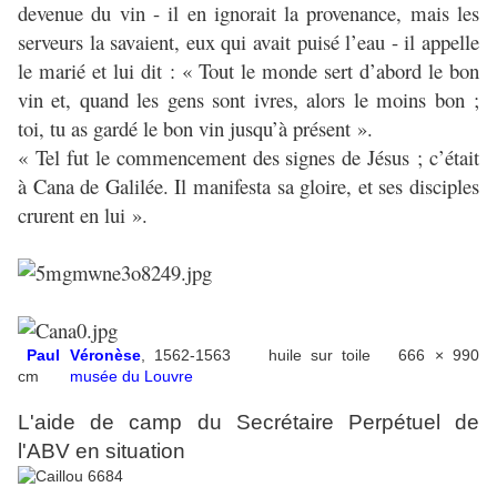
devenue du vin - il en ignorait la provenance, mais les
serveurs la savaient, eux qui avait puisé l’eau - il appelle
le marié et lui dit : « Tout le monde sert d’abord le bon
vin et, quand les gens sont ivres, alors le moins bon ;
toi, tu as gardé le bon vin jusqu’à présent ».
« Tel fut le commencement des signes de Jésus ; c’était
à Cana de Galilée. Il manifesta sa gloire, et ses disciples
crurent en lui ».
Paul Véronèse
, 1562-1563 huile sur toile 666 × 990
cm
musée du Louvre
L'aide de camp du Secrétaire Perpétuel de
l'ABV en situation