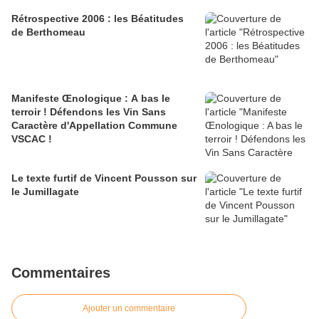
Rétrospective 2006 : les Béatitudes
de Berthomeau
Manifeste Œnologique : A bas le
terroir ! Défendons les Vin Sans
Caractère d'Appellation Commune
VSCAC !
Le texte furtif de Vincent Pousson sur
le Jumillagate
Commentaires
Ajouter un commentaire