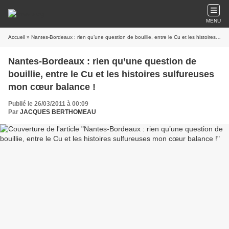
MENU
Accueil
» Nantes-Bordeaux : rien qu’une question de bouillie, entre le Cu et les histoires sulfureuses mon cœur balance !
Nantes-Bordeaux : rien qu’une question de
bouillie, entre le Cu et les histoires sulfureuses
mon cœur balance !
Publié le 26/03/2011 à 00:09
Par
JACQUES BERTHOMEAU