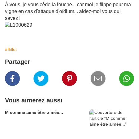
À vous, je vous cède la louche... car moi je flippe pour ma
vigne en cas d'attaque d'oïdium... aidez-moi vous qui
savez !
#Billet
Partager
Vous aimerez aussi
M comme aime être aimée...