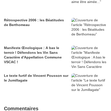
Rétrospective 2006 : les Béatitudes
de Berthomeau
Manifeste Œnologique : A bas le
terroir ! Défendons les Vin Sans
Caractère d'Appellation Commune
VSCAC !
Le texte furtif de Vincent Pousson sur
le Jumillagate
Commentaires