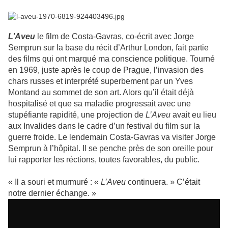
L’Aveu
le film de Costa-Gavras, co-écrit avec Jorge
Semprun sur la base du récit d’Arthur London, fait partie
des films qui ont marqué ma conscience politique. Tourné
en 1969, juste après le coup de Prague, l’invasion des
chars russes et interprété superbement par un Yves
Montand au sommet de son art. Alors qu’il était déjà
hospitalisé et que sa maladie progressait avec une
stupéfiante rapidité, une projection de
L’Aveu
avait eu lieu
aux Invalides dans le cadre d’un festival du film sur la
guerre froide. Le lendemain Costa-Gavras va visiter Jorge
Semprun à l’hôpital. Il se penche près de son oreille pour
lui rapporter les réctions, toutes favorables, du public.
« Il a souri et murmuré : «
L’Aveu
continuera. » C’était
notre dernier échange. »