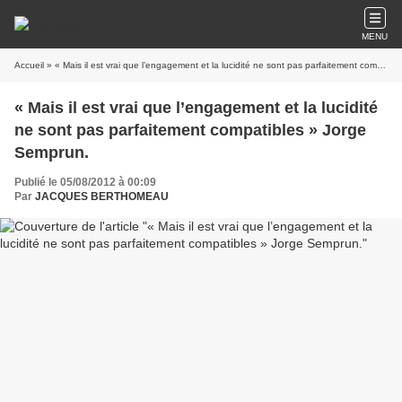
MENU
Accueil
» « Mais il est vrai que l’engagement et la lucidité ne sont pas parfaitement compatibles » Jorge Semprun.
« Mais il est vrai que l’engagement et la lucidité
ne sont pas parfaitement compatibles » Jorge
Semprun.
Publié le 05/08/2012 à 00:09
Par
JACQUES BERTHOMEAU