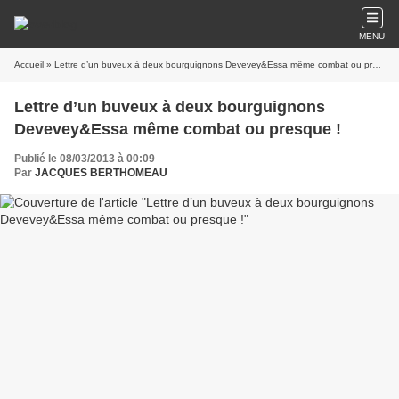
MENU
Accueil
» Lettre d’un buveux à deux bourguignons Devevey&Essa même combat ou presque !
Lettre d’un buveux à deux bourguignons
Devevey&Essa même combat ou presque !
Publié le 08/03/2013 à 00:09
Par
JACQUES BERTHOMEAU