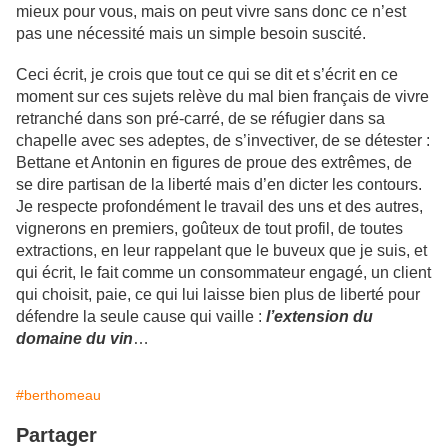
mieux pour vous, mais on peut vivre sans donc ce n’est
pas une nécessité mais un simple besoin suscité.
Ceci écrit, je crois que tout ce qui se dit et s’écrit en ce
moment sur ces sujets relève du mal bien français de vivre
retranché dans son pré-carré, de se réfugier dans sa
chapelle avec ses adeptes, de s’invectiver, de se détester :
Bettane et Antonin en figures de proue des extrêmes, de
se dire partisan de la liberté mais d’en dicter les contours.
Je respecte profondément le travail des uns et des autres,
vignerons en premiers, goûteux de tout profil, de toutes
extractions, en leur rappelant que le buveux que je suis, et
qui écrit, le fait comme un consommateur engagé, un client
qui choisit, paie, ce qui lui laisse bien plus de liberté pour
défendre la seule cause qui vaille :
l’extension du
domaine du vin
…
#berthomeau
Partager