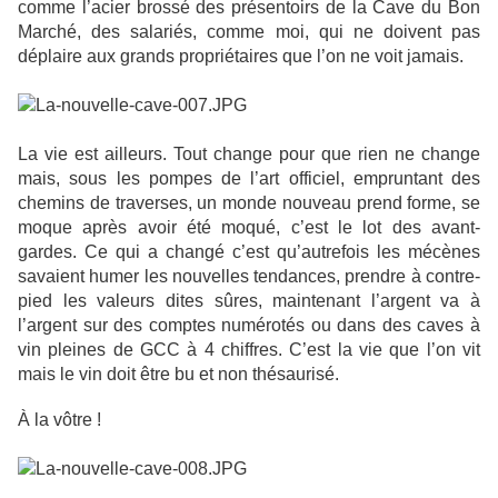
comme l’acier brossé des présentoirs de la Cave du Bon
Marché, des salariés, comme moi, qui ne doivent pas
déplaire aux grands propriétaires que l’on ne voit jamais.
La vie est ailleurs. Tout change pour que rien ne change
mais, sous les pompes de l’art officiel, empruntant des
chemins de traverses, un monde nouveau prend forme, se
moque après avoir été moqué, c’est le lot des avant-
gardes. Ce qui a changé c’est qu’autrefois les mécènes
savaient humer les nouvelles tendances, prendre à contre-
pied les valeurs dites sûres, maintenant l’argent va à
l’argent sur des comptes numérotés ou dans des caves à
vin pleines de GCC à 4 chiffres. C’est la vie que l’on vit
mais le vin doit être bu et non thésaurisé.
À la vôtre !