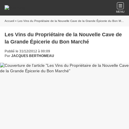
MENU
Accueil
» Les Vins du Propriétaire de la Nouvelle Cave de la Grande Épicerie du Bon Marché
Les Vins du Propriétaire de la Nouvelle Cave de
la Grande Épicerie du Bon Marché
Publié le 31/12/2012 à 00:09
Par
JACQUES BERTHOMEAU