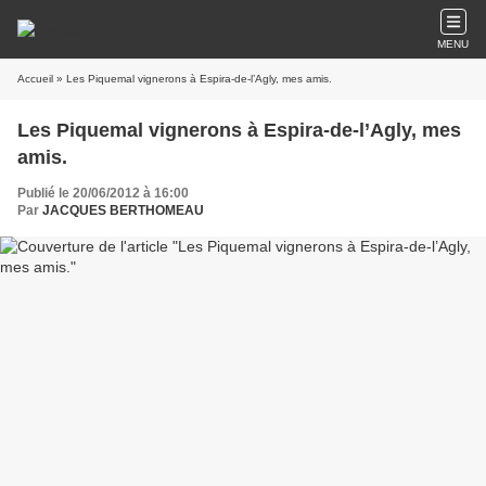
MENU
Accueil
» Les Piquemal vignerons à Espira-de-l’Agly, mes amis.
Les Piquemal vignerons à Espira-de-l’Agly, mes
amis.
Publié le 20/06/2012 à 16:00
Par
JACQUES BERTHOMEAU