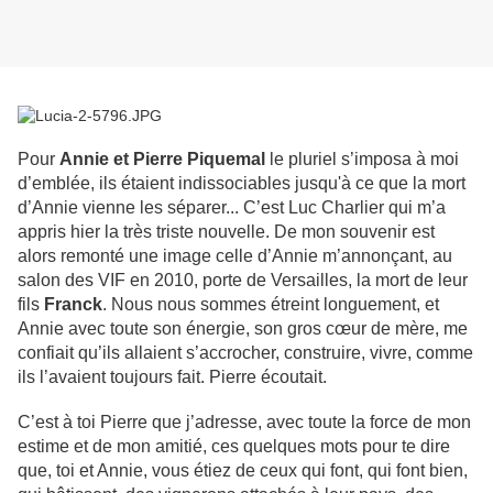
Pour
Annie et Pierre Piquemal
le pluriel s’imposa à moi
d’emblée, ils étaient indissociables jusqu'à ce que la mort
d’Annie vienne les séparer... C’est Luc Charlier qui m’a
appris hier la très triste nouvelle. De mon souvenir est
alors remonté une image celle d’Annie m’annonçant, au
salon des VIF en 2010, porte de Versailles, la mort de leur
fils
Franck
. Nous nous sommes étreint longuement, et
Annie avec toute son énergie, son gros cœur de mère, me
confiait qu’ils allaient s’accrocher, construire, vivre, comme
ils l’avaient toujours fait. Pierre écoutait.
C’est à toi Pierre que j’adresse, avec toute la force de mon
estime et de mon amitié, ces quelques mots pour te dire
que, toi et Annie, vous étiez de ceux qui font, qui font bien,