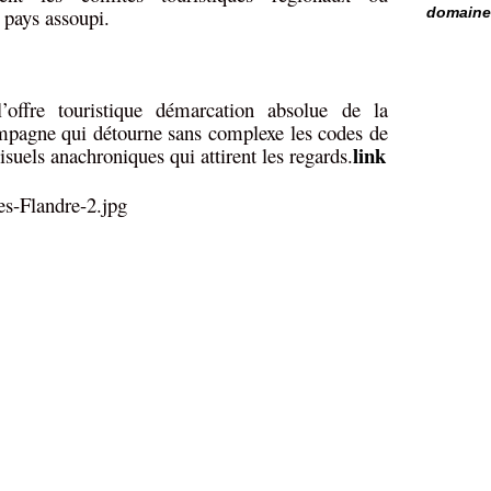
 pays assoupi.
domaine 
offre touristique démarcation absolue de la
ampagne qui détourne sans complexe les codes de
link
isuels anachroniques qui attirent les regards.