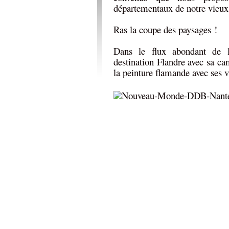
départementaux de notre vieux
Ras la coupe des paysages !
Dans le flux abondant de l’
destination Flandre avec sa c
la peinture flamande avec ses v