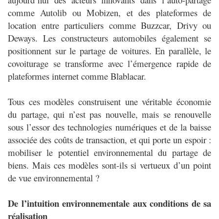
comme Autolib ou Mobizen, et des plateformes de
location entre particuliers comme Buzzcar, Drivy ou
Deways. Les constructeurs automobiles également se
positionnent sur le partage de voitures. En parallèle, le
covoiturage se transforme avec l’émergence rapide de
plateformes internet comme Blablacar.
Tous ces modèles construisent une véritable économie
du partage, qui n’est pas nouvelle, mais se renouvelle
sous l’essor des technologies numériques et de la baisse
associée des coûts de transaction, et qui porte un espoir :
mobiliser le potentiel environnemental du partage de
biens. Mais ces modèles sont-ils si vertueux d’un point
de vue environnemental ?
De l’intuition environnementale aux conditions de sa
réalisation