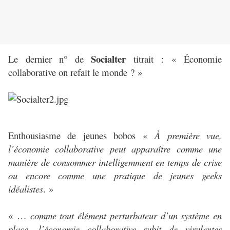
Socialter
Le dernier n° de
titrait : « Économie
collaborative on refait le monde ? »
Enthousiasme de jeunes bobos «
À première vue,
l’économie collaborative peut apparaître comme une
manière de consommer intelligemment en temps de crise
ou encore comme une pratique de jeunes geeks
idéalistes
. »
« …
comme tout élément perturbateur d’un système en
place, l’économie collaborative subit de virulentes