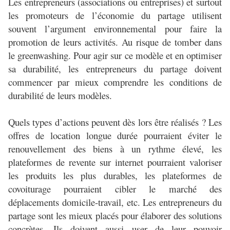
Les entrepreneurs (associations ou entreprises) et surtout
les promoteurs de l’économie du partage utilisent
souvent l’argument environnemental pour faire la
promotion de leurs activités. Au risque de tomber dans
le greenwashing. Pour agir sur ce modèle et en optimiser
sa durabilité, les entrepreneurs du partage doivent
commencer par mieux comprendre les conditions de
durabilité de leurs modèles.
Quels types d’actions peuvent dès lors être réalisés ? Les
offres de location longue durée pourraient éviter le
renouvellement des biens à un rythme élevé, les
plateformes de revente sur internet pourraient valoriser
les produits les plus durables, les plateformes de
covoiturage pourraient cibler le marché des
déplacements domicile-travail, etc. Les entrepreneurs du
partage sont les mieux placés pour élaborer des solutions
concrètes. Ils doivent aussi user de leur pouvoir