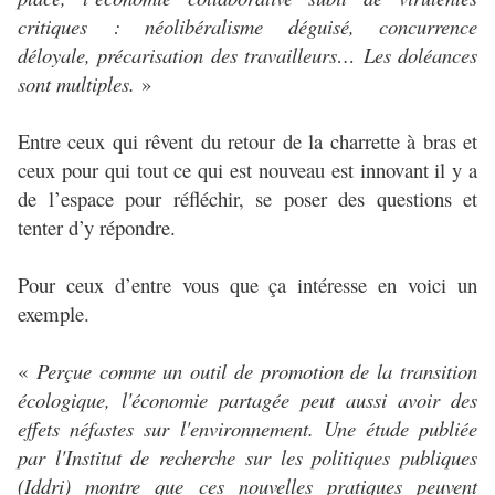
critiques : néolibéralisme déguisé, concurrence
déloyale, précarisation des travailleurs… Les doléances
sont multiples.
»
Entre ceux qui rêvent du retour de la charrette à bras et
ceux pour qui tout ce qui est nouveau est innovant il y a
de l’espace pour réfléchir, se poser des questions et
tenter d’y répondre.
Pour ceux d’entre vous que ça intéresse en voici un
exemple.
«
Perçue comme un outil de promotion de la transition
écologique, l'économie partagée peut aussi avoir des
effets néfastes sur l'environnement. Une étude publiée
par l'Institut de recherche sur les politiques publiques
(Iddri) montre que ces nouvelles pratiques peuvent