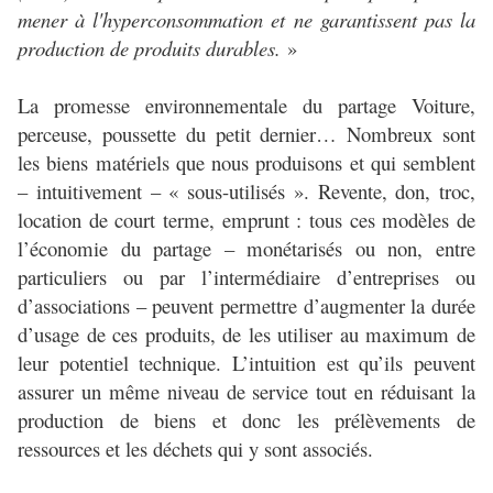
mener à l'hyperconsommation et ne garantissent pas la
production de produits durables.
»
La promesse environnementale du partage Voiture,
perceuse, poussette du petit dernier… Nombreux sont
les biens matériels que nous produisons et qui semblent
– intuitivement – « sous-utilisés ». Revente, don, troc,
location de court terme, emprunt : tous ces modèles de
l’économie du partage – monétarisés ou non, entre
particuliers ou par l’intermédiaire d’entreprises ou
d’associations – peuvent permettre d’augmenter la durée
d’usage de ces produits, de les utiliser au maximum de
leur potentiel technique. L’intuition est qu’ils peuvent
assurer un même niveau de service tout en réduisant la
production de biens et donc les prélèvements de
ressources et les déchets qui y sont associés.