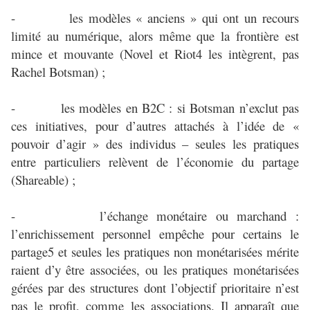
- les modèles « anciens » qui ont un recours
limité au numérique, alors même que la frontière est
mince et mouvante (Novel et Riot4 les intègrent, pas
Rachel Botsman) ;
- les modèles en B2C : si Botsman n’exclut pas
ces initiatives, pour d’autres attachés à l’idée de «
pouvoir d’agir » des individus – seules les pratiques
entre particuliers relèvent de l’économie du partage
(Shareable) ;
- l’échange monétaire ou marchand :
l’enrichissement personnel empêche pour certains le
partage5 et seules les pratiques non monétarisées mérite
raient d’y être associées, ou les pratiques monétarisées
gérées par des structures dont l’objectif prioritaire n’est
pas le profit, comme les associations. Il apparaît que