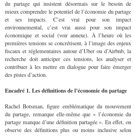
du partage qui insistent désormais sur le besoin de
mieux comprendre le potentiel de l’économie du partage
et ses impacts. C’est vrai pour son impact
environnemental, c’est vrai aussi pour son impact
économique et social (voir annexe). À l’heure où les
premières tensions se concrétisent, à l’image des enjeux
fiscaux et réglementaires autour d’Uber ou d’Airbnb, la
recherche doit anticiper ces tensions, les analyser et
contribuer à les mettre en dialogue pour faire émerger
des pistes d’action.
Encadré 1. Les définitions de l’économie du partage
Rachel Botsman, figure emblématique du mouvement
du partage, remarque elle-même que « l’économie du
partage manque d’une définition partagée ». En effet, on
observe des définitions plus ou moins inclusive selon