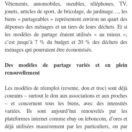
Vêtements, automobiles, meubles, téléphones, TV,
jouets, articles de sport, de bricolage, de jardinage…, les
biens « partageables » représentent environ un quart des
dépenses des ménages et un tiers de leurs déchets. Et si
les modèles de partage étaient utilisés « au mieux »,
c’est jusqu’à 7 % du budget et 20 % des déchets des
ménages qui pourraient être économisés.
Des modèles de partage variés et en plein
renouvellement
Les modèles de réemploi (revente, don et troc) sont déjà
courants – surtout le don aux associations et aux proches
– et concernent tous les biens, avec des intensités
variées. Ils sont aujourd’hui renouvelés par les
plateformes internet comme ebay ou leboncoin, d’ores et
déjà utilisées massivement par les particuliers, ou par