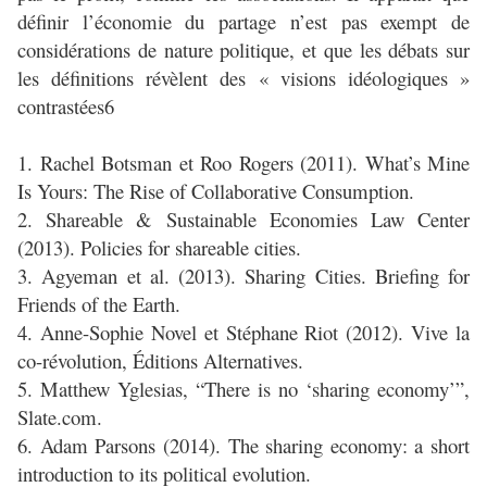
définir l’économie du partage n’est pas exempt de
considérations de nature politique, et que les débats sur
les définitions révèlent des « visions idéologiques »
contrastées6
1. Rachel Botsman et Roo Rogers (2011). What’s Mine
Is Yours: The Rise of Collaborative Consumption.
2. Shareable & Sustainable Economies Law Center
(2013). Policies for shareable cities.
3. Agyeman et al. (2013). Sharing Cities. Briefing for
Friends of the Earth.
4. Anne-Sophie Novel et Stéphane Riot (2012). Vive la
co-révolution, Éditions Alternatives.
5. Matthew Yglesias, “There is no ‘sharing economy’”,
Slate.com.
6. Adam Parsons (2014). The sharing economy: a short
introduction to its political evolution.