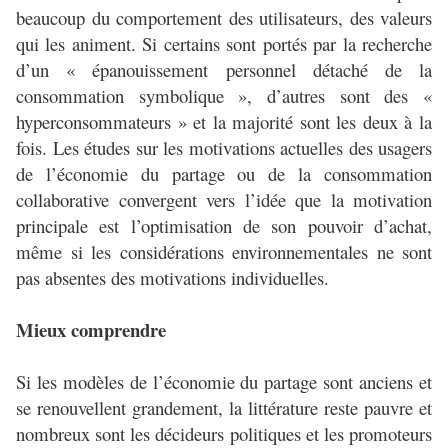
beaucoup du comportement des utilisateurs, des valeurs
qui les animent. Si certains sont portés par la recherche
d’un « épanouissement personnel détaché de la
consommation symbolique », d’autres sont des «
hyperconsommateurs » et la majorité sont les deux à la
fois. Les études sur les motivations actuelles des usagers
de l’économie du partage ou de la consommation
collaborative convergent vers l’idée que la motivation
principale est l’optimisation de son pouvoir d’achat,
même si les considérations environnementales ne sont
pas absentes des motivations individuelles.
Mieux comprendre
Si les modèles de l’économie du partage sont anciens et
se renouvellent grandement, la littérature reste pauvre et
nombreux sont les décideurs politiques et les promoteurs