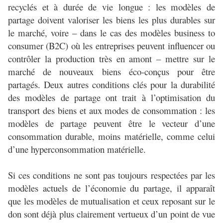
recyclés et à durée de vie longue : les modèles de
partage doivent valoriser les biens les plus durables sur
le marché, voire – dans le cas des modèles business to
consumer (B2C) où les entreprises peuvent influencer ou
contrôler la production très en amont – mettre sur le
marché de nouveaux biens éco-conçus pour être
partagés. Deux autres conditions clés pour la durabilité
des modèles de partage ont trait à l’optimisation du
transport des biens et aux modes de consommation : les
modèles de partage peuvent être le vecteur d’une
consommation durable, moins matérielle, comme celui
d’une hyperconsommation matérielle.
Si ces conditions ne sont pas toujours respectées par les
modèles actuels de l’économie du partage, il apparaît
que les modèles de mutualisation et ceux reposant sur le
don sont déjà plus clairement vertueux d’un point de vue