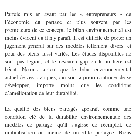
Parfois mis en avant par les « entrepreneurs » de
l’économie du partage et plus souvent par les
promoteurs de ce concept, le bilan environnemental est
moins évident qu’il n’y paraît. Il est difficile de porter un
jugement général sur des modèles tellement divers, et
pour des biens aussi variés. Les études disponibles ne
sont pas légion, et le research gap en la matière est
béant. Notons surtout que le bilan environnemental
actuel de ces pratiques, qui vont a priori continuer de se
développer, importe moins que les conditions
d’amélioration de leur durabilité.
La qualité des biens partagés apparaît comme une
condition clé de la durabilité environnementale des
modèles de partage, qu’il s’agisse de réemploi, de
mutualisation ou même de mobilité partagée. Biens