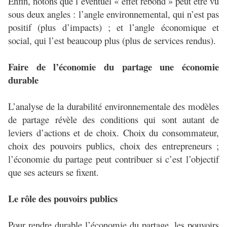
Enfin, notons que l’éventuel « effet rebond » peut être vu
sous deux angles : l’angle environnemental, qui n’est pas
positif (plus d’impacts) ; et l’angle économique et
social, qui l’est beaucoup plus (plus de services rendus).
Faire de l’économie du partage une économie
durable
L’analyse de la durabilité environnementale des modèles
de partage révèle des conditions qui sont autant de
leviers d’actions et de choix. Choix du consommateur,
choix des pouvoirs publics, choix des entrepreneurs ;
l’économie du partage peut contribuer si c’est l’objectif
que ses acteurs se fixent.
Le rôle des pouvoirs publics
Pour rendre durable l’économie du partage, les pouvoirs