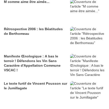
M comme aime être aimée...
Rétrospective 2006 : les Béatitudes
de Berthomeau
Manifeste Œnologique : A bas le
terroir ! Défendons les Vin Sans
Caractère d'Appellation Commune
VSCAC !
Le texte furtif de Vincent Pousson sur
le Jumillagate