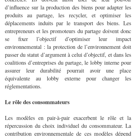
d’influence sur la production des biens pour adapter les
produits au partage, les recycler, et optimiser les
déplacements induits par le transport des biens. Les
entrepreneurs et les promoteurs du partage doivent donc
se fixer l’objectif d’optimiser leur impact
environnemental : la protection de l’environnement doit
passer du statut d’argument à celui d’objectif, et dans les
coalitions d’entreprises du partage, le lobby interne pour
assurer leur durabilité pourrait avoir une place
équivalente au lobby externe pour changer les
réglementations.
Le rôle des consommateurs
Les modèles en pair-à-pair exacerbent le rôle et la
répercussion du choix individuel du consommateur. La
contribution environnementale de ces modèles dépend