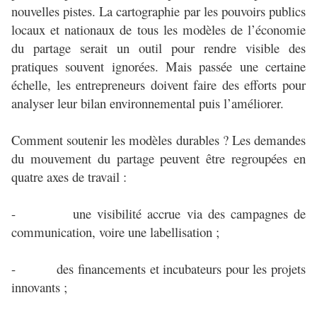
nouvelles pistes. La cartographie par les pouvoirs publics
locaux et nationaux de tous les modèles de l’économie
du partage serait un outil pour rendre visible des
pratiques souvent ignorées. Mais passée une certaine
échelle, les entrepreneurs doivent faire des efforts pour
analyser leur bilan environnemental puis l’améliorer.
Comment soutenir les modèles durables ? Les demandes
du mouvement du partage peuvent être regroupées en
quatre axes de travail :
- une visibilité accrue via des campagnes de
communication, voire une labellisation ;
- des financements et incubateurs pour les projets
innovants ;