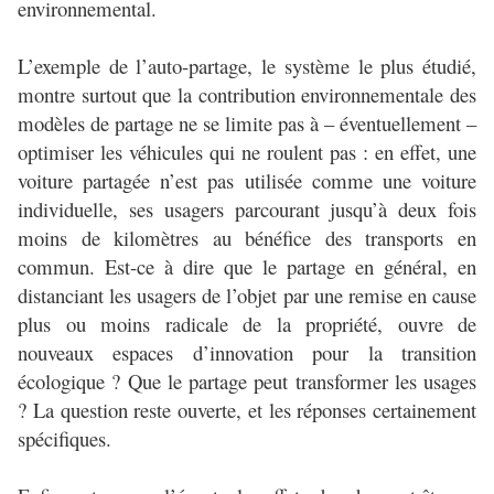
environnemental.
L’exemple de l’auto-partage, le système le plus étudié,
montre surtout que la contribution environnementale des
modèles de partage ne se limite pas à – éventuellement –
optimiser les véhicules qui ne roulent pas : en effet, une
voiture partagée n’est pas utilisée comme une voiture
individuelle, ses usagers parcourant jusqu’à deux fois
moins de kilomètres au bénéfice des transports en
commun. Est-ce à dire que le partage en général, en
distanciant les usagers de l’objet par une remise en cause
plus ou moins radicale de la propriété, ouvre de
nouveaux espaces d’innovation pour la transition
écologique ? Que le partage peut transformer les usages
? La question reste ouverte, et les réponses certainement
spécifiques.