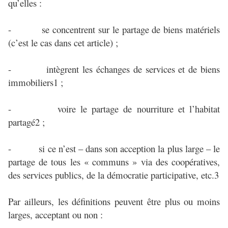
qu’elles :
- se concentrent sur le partage de biens matériels
(c’est le cas dans cet article) ;
- intègrent les échanges de services et de biens
immobiliers1 ;
- voire le partage de nourriture et l’habitat
partagé2 ;
- si ce n’est – dans son acception la plus large – le
partage de tous les « communs » via des coopératives,
des services publics, de la démocratie participative, etc.3
Par ailleurs, les définitions peuvent être plus ou moins
larges, acceptant ou non :