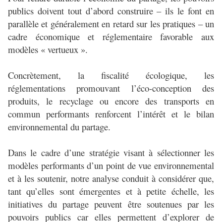
publics doivent tout d’abord construire – ils le font en
parallèle et généralement en retard sur les pratiques – un
cadre économique et réglementaire favorable aux
modèles « vertueux ».
Concrètement, la fiscalité écologique, les
réglementations promouvant l’éco-conception des
produits, le recyclage ou encore des transports en
commun performants renforcent l’intérêt et le bilan
environnemental du partage.
Dans le cadre d’une stratégie visant à sélectionner les
modèles performants d’un point de vue environnemental
et à les soutenir, notre analyse conduit à considérer que,
tant qu’elles sont émergentes et à petite échelle, les
initiatives du partage peuvent être soutenues par les
pouvoirs publics car elles permettent d’explorer de