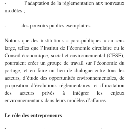
- l’adaptation de la réglementation aux nouveaux
modèles ;
- des pouvoirs publics exemplaires.
Notons que des institutions « para-publiques » au sens
large, telles que l’Institut de l’économie circulaire ou le
Conseil économique, social et environnemental (CESE),
pourraient créer un groupe de travail sur l’économie du
partage, et en faire un lieu de dialogue entre tous les
acteurs, d’étude des opportunités environnementales, de
proposition d’évolutions réglementaires, et d’incitation
des acteurs privés à intégrer les enjeux
environnementaux dans leurs modèles d’affaires.
Le rôle des entrepreneurs