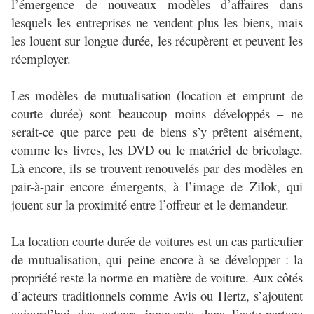
l’émergence de nouveaux modèles d’affaires dans
lesquels les entreprises ne vendent plus les biens, mais
les louent sur longue durée, les récupèrent et peuvent les
réemployer.
Les modèles de mutualisation (location et emprunt de
courte durée) sont beaucoup moins développés – ne
serait-ce que parce peu de biens s’y prêtent aisément,
comme les livres, les DVD ou le matériel de bricolage.
Là encore, ils se trouvent renouvelés par des modèles en
pair-à-pair encore émergents, à l’image de Zilok, qui
jouent sur la proximité entre l’offreur et le demandeur.
La location courte durée de voitures est un cas particulier
de mutualisation, qui peine encore à se développer : la
propriété reste la norme en matière de voiture. Aux côtés
d’acteurs traditionnels comme Avis ou Hertz, s’ajoutent
aujourd’hui des acteurs innovants dans l’auto-partage