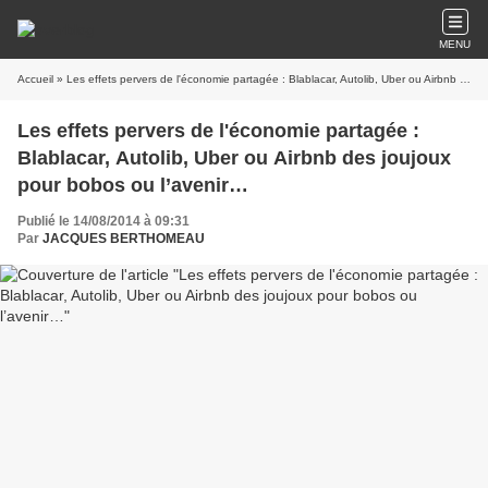
MENU
Accueil
» Les effets pervers de l'économie partagée : Blablacar, Autolib, Uber ou Airbnb des joujoux pour bobos ou l’avenir…
Les effets pervers de l'économie partagée :
Blablacar, Autolib, Uber ou Airbnb des joujoux
pour bobos ou l’avenir…
Publié le 14/08/2014 à 09:31
Par
JACQUES BERTHOMEAU