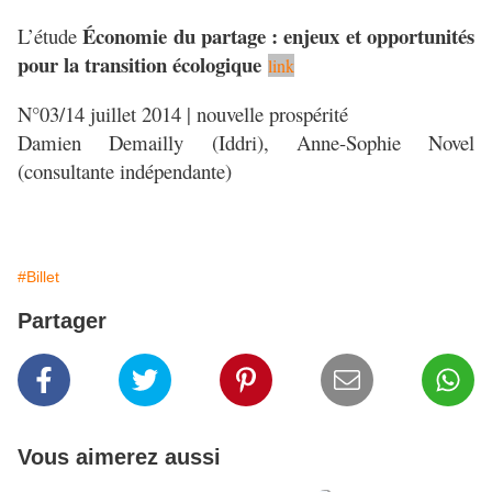
Économie du partage : enjeux et opportunités
L’étude
pour la transition écologique
link
N°03/14 juillet 2014 | nouvelle prospérité
Damien Demailly (Iddri), Anne-Sophie Novel
(consultante indépendante)
#Billet
Partager
Vous aimerez aussi