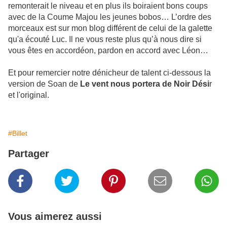
remonterait le niveau et en plus ils boiraient bons coups
avec de la Coume Majou les jeunes bobos… L’ordre des
morceaux est sur mon blog différent de celui de la galette
qu'a écouté Luc. Il ne vous reste plus qu’à nous dire si
vous êtes en accordéon, pardon en accord avec Léon…
Et pour remercier notre dénicheur de talent ci-dessous la
version de Soan de
Le vent nous portera de Noir Dési
r
et l'original.
#Billet
Partager
Vous aimerez aussi