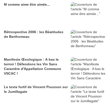
M comme aime être aimée...
Rétrospective 2006 : les Béatitudes
de Berthomeau
Manifeste Œnologique : A bas le
terroir ! Défendons les Vin Sans
Caractère d'Appellation Commune
VSCAC !
Le texte furtif de Vincent Pousson sur
le Jumillagate