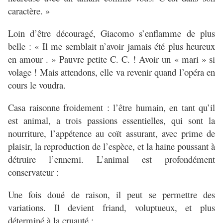
caractère. »
Loin d’être découragé, Giacomo s’enflamme de plus
belle : « Il me semblait n’avoir jamais été plus heureux
en amour . » Pauvre petite C. C. ! Avoir un « mari » si
volage ! Mais attendons, elle va revenir quand l’opéra en
cours le voudra.
Casa raisonne froidement : l’être humain, en tant qu’il
est animal, a trois passions essentielles, qui sont la
nourriture, l’appétence au coït assurant, avec prime de
plaisir, la reproduction de l’espèce, et la haine poussant à
détruire l’ennemi. L’animal est profondément
conservateur :
Une fois doué de raison, il peut se permettre des
variations. Il devient friand, voluptueux, et plus
déterminé à la cruauté :