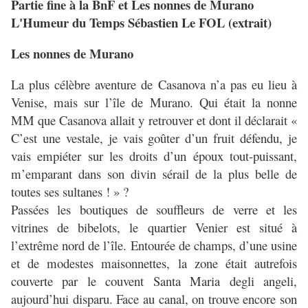
Partie fine à la BnF et Les nonnes de Murano
L'Humeur du Temps Sébastien Le FOL (extrait)
Les nonnes de Murano
La plus célèbre aventure de Casanova n’a pas eu lieu à
Venise, mais sur l’île de Murano. Qui était la nonne
MM que Casanova allait y retrouver et dont il déclarait «
C’est une vestale, je vais goûter d’un fruit défendu, je
vais empiéter sur les droits d’un époux tout-puissant,
m’emparant dans son divin sérail de la plus belle de
toutes ses sultanes ! » ?
Passées les boutiques de souffleurs de verre et les
vitrines de bibelots, le quartier Venier est situé à
l’extrême nord de l’île. Entourée de champs, d’une usine
et de modestes maisonnettes, la zone était autrefois
couverte par le couvent Santa Maria degli angeli,
aujourd’hui disparu. Face au canal, on trouve encore son