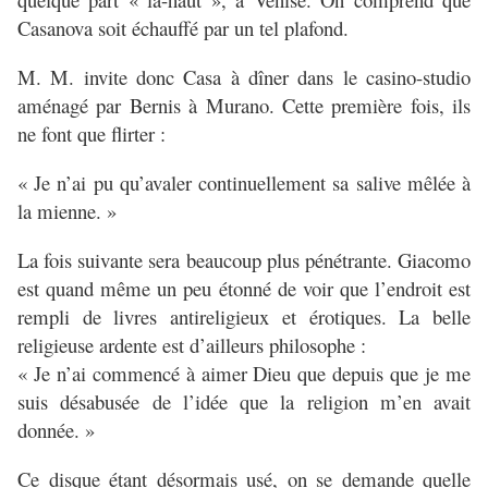
Casanova soit échauffé par un tel plafond.
M. M. invite donc Casa à dîner dans le casino-studio
aménagé par Bernis à Murano. Cette première fois, ils
ne font que flirter :
« Je n’ai pu qu’avaler continuellement sa salive mêlée à
la mienne. »
La fois suivante sera beaucoup plus pénétrante. Giacomo
est quand même un peu étonné de voir que l’endroit est
rempli de livres antireligieux et érotiques. La belle
religieuse ardente est d’ailleurs philosophe :
« Je n’ai commencé à aimer Dieu que depuis que je me
suis désabusée de l’idée que la religion m’en avait
donnée. »
Ce disque étant désormais usé, on se demande quelle