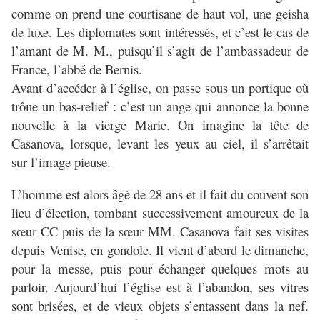
comme on prend une courtisane de haut vol, une geisha
de luxe. Les diplomates sont intéressés, et c’est le cas de
l’amant de M. M., puisqu’il s’agit de l’ambassadeur de
France, l’abbé de Bernis.
Avant d’accéder à l’église, on passe sous un portique où
trône un bas-relief : c’est un ange qui annonce la bonne
nouvelle à la vierge Marie. On imagine la tête de
Casanova, lorsque, levant les yeux au ciel, il s’arrêtait
sur l’image pieuse.
L’homme est alors âgé de 28 ans et il fait du couvent son
lieu d’élection, tombant successivement amoureux de la
sœur CC puis de la sœur MM. Casanova fait ses visites
depuis Venise, en gondole. Il vient d’abord le dimanche,
pour la messe, puis pour échanger quelques mots au
parloir. Aujourd’hui l’église est à l’abandon, ses vitres
sont brisées, et de vieux objets s’entassent dans la nef.