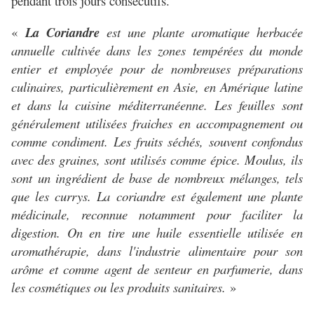
pendant trois jours consécutifs.
«
La Coriandre
est une plante aromatique herbacée
annuelle cultivée dans les zones tempérées du monde
entier et employée pour de nombreuses préparations
culinaires, particulièrement en Asie, en Amérique latine
et dans la cuisine méditerranéenne. Les feuilles sont
généralement utilisées fraiches en accompagnement ou
comme condiment. Les fruits séchés, souvent confondus
avec des graines, sont utilisés comme épice. Moulus, ils
sont un ingrédient de base de nombreux mélanges, tels
que les currys. La coriandre est également une plante
médicinale, reconnue notamment pour faciliter la
digestion. On en tire une huile essentielle utilisée en
aromathérapie, dans l'industrie alimentaire pour son
arôme et comme agent de senteur en parfumerie, dans
les cosmétiques ou les produits sanitaires.
»