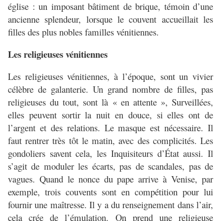
église : un imposant bâtiment de brique, témoin d’une
ancienne splendeur, lorsque le couvent accueillait les
filles des plus nobles familles vénitiennes.
Les religieuses vénitiennes
Les religieuses vénitiennes, à l’époque, sont un vivier
célèbre de galanterie. Un grand nombre de filles, pas
religieuses du tout, sont là « en attente », Surveillées,
elles peuvent sortir la nuit en douce, si elles ont de
l’argent et des relations. Le masque est nécessaire. Il
faut rentrer très tôt le matin, avec des complicités. Les
gondoliers savent cela, les Inquisiteurs d’État aussi. Il
s’agit de moduler les écarts, pas de scandales, pas de
vagues. Quand le nonce du pape arrive à Venise, par
exemple, trois couvents sont en compétition pour lui
fournir une maîtresse. Il y a du renseignement dans l’air,
cela crée de l’émulation. On prend une religieuse