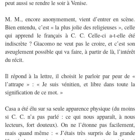
peut aussi se rendre le soir à Venise.
M. M., encore anonymement, vient d’entrer en scène.
Bien entendu, c’est « la plus jolie des religieuses », celle
qui apprend le français à C. C. Celle-ci a-t-elle été
indiscrète ? Giacomo ne veut pas le croire, et c’est son
aveuglement possible qui va faire, à partir de là, l’intérêt
du récit.
Il répond à la lettre, il choisit le parloir par peur de «
l’attrape » : « Je suis vénitien, et libre dans toute la
signification de ce mot. »
Casa a été élu sur sa seule apparence physique (du moins
si C. C. n’a pas parlé : ce qui nous apparaît, à nous
lecteurs, fort douteux). On ne l’étonne pas facilement,
mais quand même : « J’étais très surpris de la grande