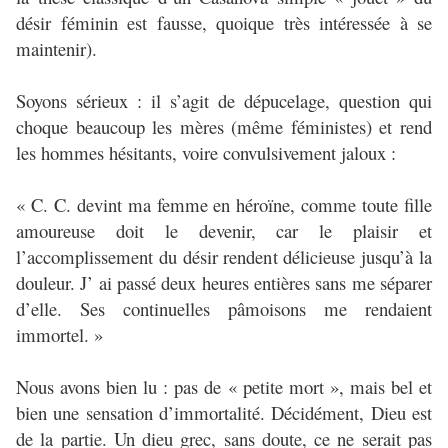
désir féminin est fausse, quoique très intéressée à se
maintenir).
Soyons sérieux : il s’agit de dépucelage, question qui
choque beaucoup les mères (même féministes) et rend
les hommes hésitants, voire convulsivement jaloux :
« C. C. devint ma femme en héroïne, comme toute fille
amoureuse doit le devenir, car le plaisir et
l’accomplissement du désir rendent délicieuse jusqu’à la
douleur. J’ ai passé deux heures entières sans me séparer
d’elle. Ses continuelles pâmoisons me rendaient
immortel. »
Nous avons bien lu : pas de « petite mort », mais bel et
bien une sensation d’immortalité. Décidément, Dieu est
de la partie. Un dieu grec, sans doute, ce ne serait pas