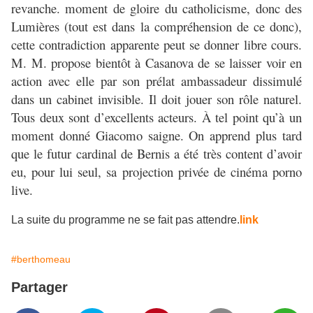
revanche. moment de gloire du catholicisme, donc des
Lumières (tout est dans la compréhension de ce donc),
cette contradiction apparente peut se donner libre cours.
M. M. propose bientôt à Casanova de se laisser voir en
action avec elle par son prélat ambassadeur dissimulé
dans un cabinet invisible. Il doit jouer son rôle naturel.
Tous deux sont d’excellents acteurs. À tel point qu’à un
moment donné Giacomo saigne. On apprend plus tard
que le futur cardinal de Bernis a été très content d’avoir
eu, pour lui seul, sa projection privée de cinéma porno
live.
La suite du programme ne se fait pas attendre.
link
#berthomeau
Partager