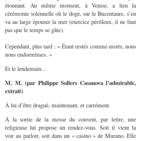
étonnant. Au même moment, à Venise, a lieu la
cérémonie solennelle où le doge, sur le Bucentaure, s’en
va au large épouser la mer (exercice périlleux, il ne faut
pas que le temps se gâte).
Cependant, plus tard : « Étant restés comme morts, nous
nous endormîmes. »
Et le lendemain...
M. M. (par Philippe Sollers Casanova l’admirable,
extrait)
À lui d’être dragué, maintenant, et carrément.
À la sortie de la messe du couvent, par lettre, une
religieuse lui propose un rendez-vous. Soit il vient la
voir au parloir, soit dans un « casino » de Murano. Elle