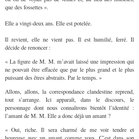
que des fossettes ».
Elle a vingt-deux ans. Elle est potelée.
Il revient, elle ne vient pas. Il est humilié, ferré. Il
décide de renoncer :
« La figure de M. M. m’avait laissé une impression qui
ne pouvait être effacée que par le plus grand et le plus
puissant des êtres abstraits. Par le temps. »
Allons, allons, la correspondance clandestine reprend,
tout s’arrange. Ici apparaît, dans le discours, le
personnage dont nous connaîtrons bientôt l’identité :
l’amant de M. M. Elle a donc déjà un amant ?
« Oui, riche. Il sera charmé de me voir tendre et
heureuse avec un amant comme vous. C’est dans son