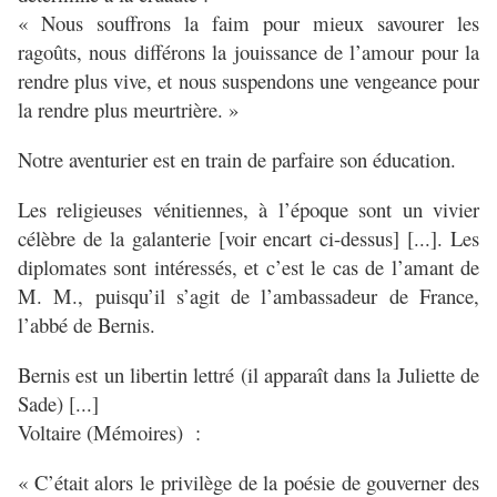
« Nous souffrons la faim pour mieux savourer les
ragoûts, nous différons la jouissance de l’amour pour la
rendre plus vive, et nous suspendons une vengeance pour
la rendre plus meurtrière. »
Notre aventurier est en train de parfaire son éducation.
Les religieuses vénitiennes, à l’époque sont un vivier
célèbre de la galanterie [voir encart ci-dessus] [...]. Les
diplomates sont intéressés, et c’est le cas de l’amant de
M. M., puisqu’il s’agit de l’ambassadeur de France,
l’abbé de Bernis.
Bernis est un libertin lettré (il apparaît dans la Juliette de
Sade) [...]
Voltaire (Mémoires) :
« C’était alors le privilège de la poésie de gouverner des