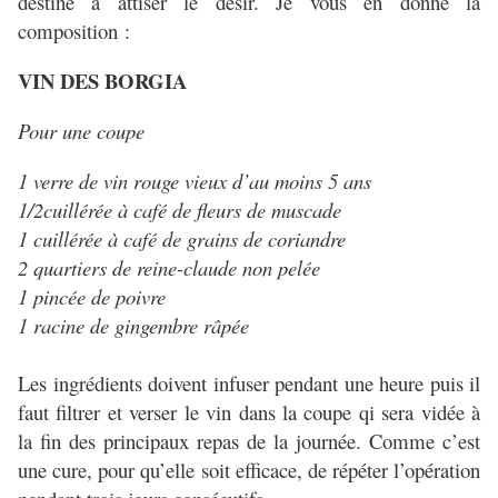
destine à attiser le désir. Je vous en donne la
composition :
VIN DES BORGIA
Pour une coupe
1 verre de vin rouge vieux d’au moins 5 ans
1/2cuillérée à café de fleurs de muscade
1 cuillérée à café de grains de coriandre
2 quartiers de reine-claude non pelée
1 pincée de poivre
1 racine de gingembre râpée
Les ingrédients doivent infuser pendant une heure puis il
faut filtrer et verser le vin dans la coupe qi sera vidée à
la fin des principaux repas de la journée. Comme c’est
une cure, pour qu’elle soit efficace, de répéter l’opération