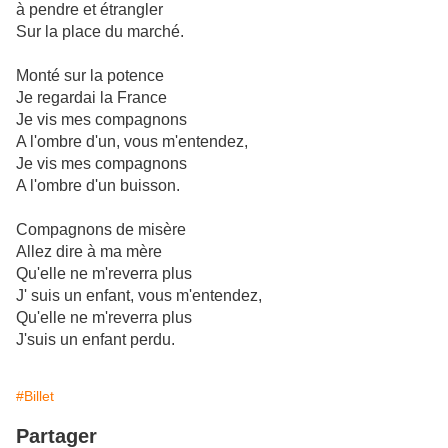
à pendre et étrangler
Sur la place du marché.
Monté sur la potence
Je regardai la France
Je vis mes compagnons
A l'ombre d'un, vous m'entendez,
Je vis mes compagnons
A l'ombre d'un buisson.
Compagnons de misère
Allez dire à ma mère
Qu'elle ne m'reverra plus
J' suis un enfant, vous m'entendez,
Qu'elle ne m'reverra plus
J'suis un enfant perdu.
#Billet
Partager