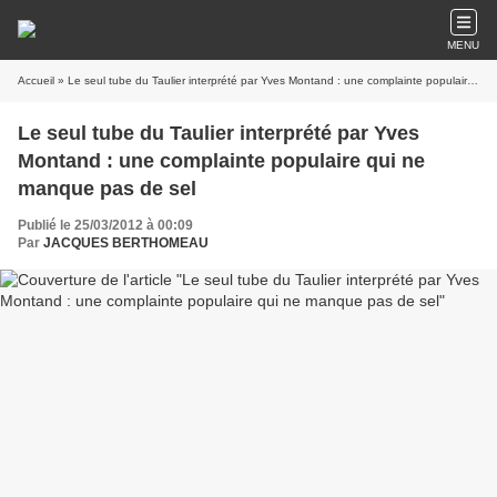
MENU
Accueil
» Le seul tube du Taulier interprété par Yves Montand : une complainte populaire qui ne manque pas de sel
Le seul tube du Taulier interprété par Yves
Montand : une complainte populaire qui ne
manque pas de sel
Publié le 25/03/2012 à 00:09
Par
JACQUES BERTHOMEAU