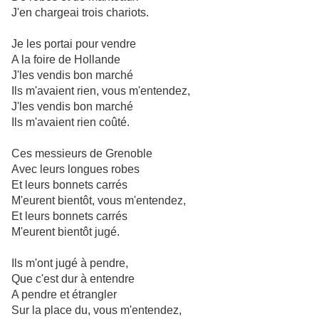
J'en chargeai trois chariots.
Je les portai pour vendre
A la foire de Hollande
J'les vendis bon marché
Ils m'avaient rien, vous m'entendez,
J'les vendis bon marché
Ils m'avaient rien coûté.
Ces messieurs de Grenoble
Avec leurs longues robes
Et leurs bonnets carrés
M'eurent bientôt, vous m'entendez,
Et leurs bonnets carrés
M'eurent bientôt jugé.
Ils m'ont jugé à pendre,
Que c'est dur à entendre
A pendre et étrangler
Sur la place du, vous m'entendez,