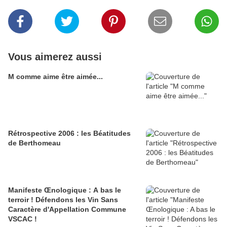
Vous aimerez aussi
M comme aime être aimée...
Rétrospective 2006 : les Béatitudes
de Berthomeau
Manifeste Œnologique : A bas le
terroir ! Défendons les Vin Sans
Caractère d'Appellation Commune
VSCAC !