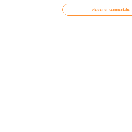
Ajouter un commentaire