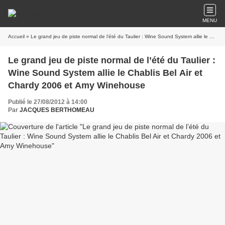
MENU
Accueil
» Le grand jeu de piste normal de l’été du Taulier : Wine Sound System allie le Chablis Bel Air et Chardy 2006 et Amy Winehouse
Le grand jeu de piste normal de l’été du Taulier :
Wine Sound System allie le Chablis Bel Air et
Chardy 2006 et Amy Winehouse
Publié le 27/08/2012 à 14:00
Par
JACQUES BERTHOMEAU