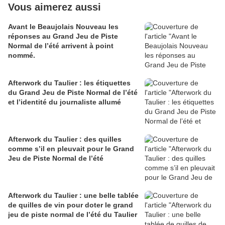
Vous aimerez aussi
Avant le Beaujolais Nouveau les
réponses au Grand Jeu de Piste
Normal de l’été arrivent à point
nommé.
Afterwork du Taulier : les étiquettes
du Grand Jeu de Piste Normal de l’été
et l’identité du journaliste allumé
Afterwork du Taulier : des quilles
comme s’il en pleuvait pour le Grand
Jeu de Piste Normal de l’été
Afterwork du Taulier : une belle tablée
de quilles de vin pour doter le grand
jeu de piste normal de l’été du Taulier