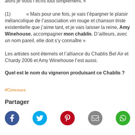
alors je vous l’écris tout simplement. »
(1) « Mais pour une fois, je vais t’épargner le plaisir
mélancolique de l’association vin rouge et chanson triste
existentielle que j’aime tant, et je vais laisser la reine,
Amy
Winehouse
, accompagner
mon chablis
. D’ailleurs, avec
un nom pareil, elle doit s’y connaître »
Les artistes sont éternels et l’alliance du Chablis Bel Air et
Chardy 2006 et Amy Winehouse l’est aussi.
Quel est le nom du vigneron produisant ce Chablis ?
#Concours
Partager