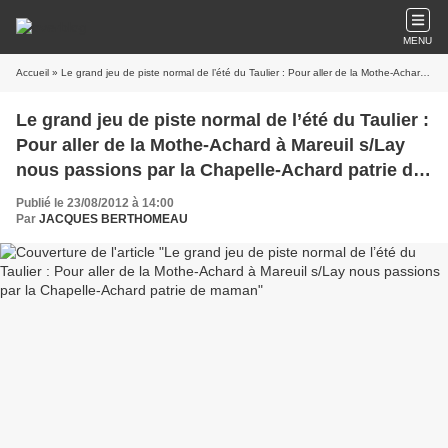
MENU
Accueil
» Le grand jeu de piste normal de l’été du Taulier : Pour aller de la Mothe-Achard à Mareuil s/Lay nous passions par la Chapelle-Achard patrie de maman
Le grand jeu de piste normal de l’été du Taulier :
Pour aller de la Mothe-Achard à Mareuil s/Lay
nous passions par la Chapelle-Achard patrie de
maman
Publié le 23/08/2012 à 14:00
Par
JACQUES BERTHOMEAU