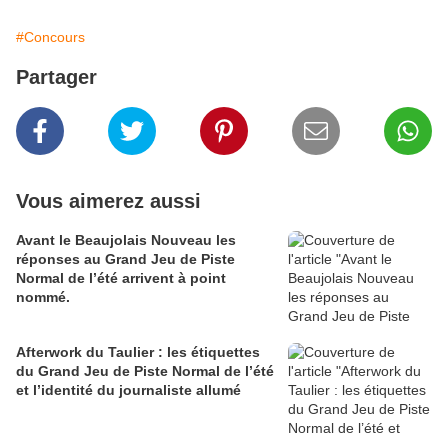
#Concours
Partager
Vous aimerez aussi
Avant le Beaujolais Nouveau les
réponses au Grand Jeu de Piste
Normal de l’été arrivent à point
nommé.
Afterwork du Taulier : les étiquettes
du Grand Jeu de Piste Normal de l’été
et l’identité du journaliste allumé