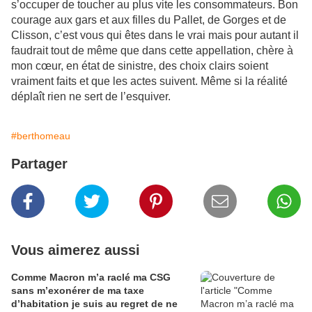
s’occuper de toucher au plus vite les consommateurs. Bon
courage aux gars et aux filles du Pallet, de Gorges et de
Clisson, c’est vous qui êtes dans le vrai mais pour autant il
faudrait tout de même que dans cette appellation, chère à
mon cœur, en état de sinistre, des choix clairs soient
vraiment faits et que les actes suivent. Même si la réalité
déplaît rien ne sert de l’esquiver.
#berthomeau
Partager
Vous aimerez aussi
Comme Macron m’a raclé ma CSG
sans m’exonérer de ma taxe
d’habitation je suis au regret de ne