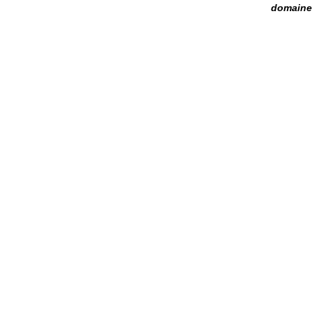
domaine 