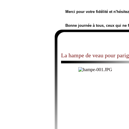
Merci pour votre fidélité et n'hésit
Bonne journée à tous, ceux qui ne 
La hampe de veau pour parig