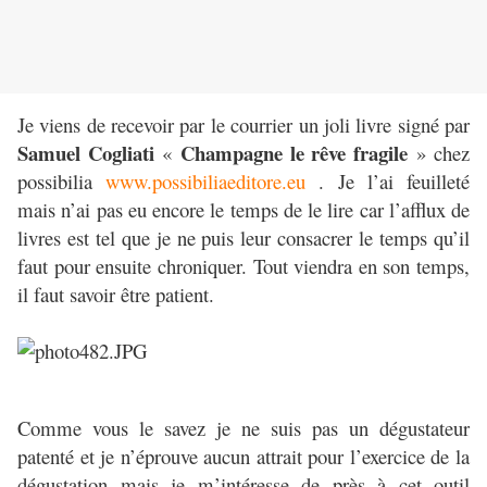
Je viens de recevoir par le courrier un joli livre signé par
Samuel Cogliati
Champagne le rêve fragile
«
» chez
possibilia
www.possibiliaeditore.eu
. Je l’ai feuilleté
mais n’ai pas eu encore le temps de le lire car l’afflux de
livres est tel que je ne puis leur consacrer le temps qu’il
faut pour ensuite chroniquer. Tout viendra en son temps,
il faut savoir être patient.
Comme vous le savez je ne suis pas un dégustateur
patenté et je n’éprouve aucun attrait pour l’exercice de la
dégustation mais je m’intéresse de près à cet outil