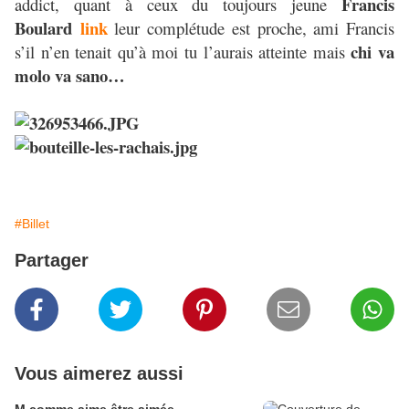
Francis
addict, quant à ceux du toujours jeune
Boulard
link
leur complétude est proche, ami Francis
chi va
s’il n’en tenait qu’à moi tu l’aurais atteinte mais
molo va sano…
#Billet
Partager
Vous aimerez aussi