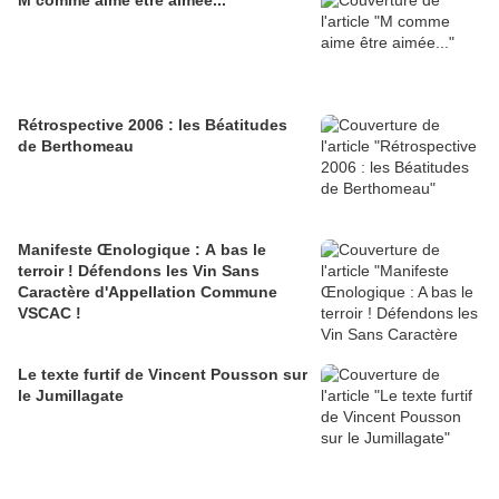
M comme aime être aimée...
Rétrospective 2006 : les Béatitudes
de Berthomeau
Manifeste Œnologique : A bas le
terroir ! Défendons les Vin Sans
Caractère d'Appellation Commune
VSCAC !
Le texte furtif de Vincent Pousson sur
le Jumillagate