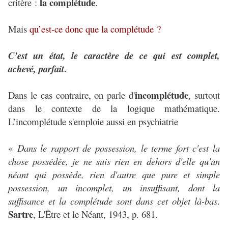
la complétude
critère :
.
Mais
qu’est-ce donc que la complétude ?
C’est un état, le caractère de ce qui est complet,
.
achevé, parfait
incomplétude
Dans le cas contraire, on parle d'
, surtout
dans le contexte de la logique mathématique.
L’incomplétude s'emploie aussi en psychiatrie
«
Dans le rapport de possession, le terme fort c'est la
chose possédée, je ne suis rien en dehors d'elle qu'un
néant qui possède, rien d'autre que pure et simple
possession, un incomplet, un insuffisant, dont la
suffisance et la complétude sont dans cet objet là-bas
.
Sartre
, L'Être et le Néant, 1943, p. 681.