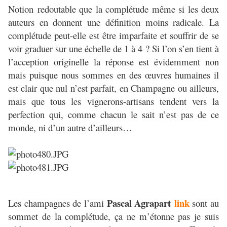
Notion
redoutable que la complétude même si les deux
auteurs en donnent une définition moins radicale. La
complétude peut-elle est être imparfaite et souffrir de se
voir graduer sur une échelle de 1 à 4 ? Si l’on s’en tient à
l’acception originelle la réponse est évidemment non
mais puisque nous sommes en des œuvres humaines il
est clair que nul n’est parfait, en Champagne ou ailleurs,
mais que tous les vignerons-artisans tendent vers la
perfection qui, comme chacun le sait n’est pas de ce
monde, ni d’un autre d’ailleurs…
Pascal Agrapart
link
Les champagnes de l’ami
sont au
sommet de la complétude, ça ne m’étonne pas je suis