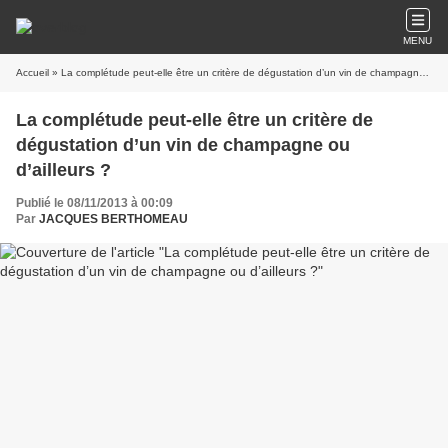
MENU
Accueil
» La complétude peut-elle être un critère de dégustation d’un vin de champagne ou d’ailleurs ?
La complétude peut-elle être un critère de
dégustation d’un vin de champagne ou
d’ailleurs ?
Publié le 08/11/2013 à 00:09
Par
JACQUES BERTHOMEAU