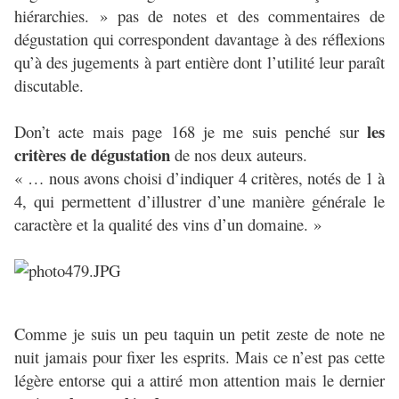
hiérarchies. » pas de notes et des commentaires de
dégustation qui correspondent davantage à des réflexions
qu’à des jugements à part entière dont l’utilité leur paraît
discutable.
les
Don’t acte mais page 168 je me suis penché sur
critères de dégustation
de nos deux auteurs.
« … nous avons choisi d’indiquer 4 critères, notés de 1 à
4, qui permettent d’illustrer d’une manière générale le
caractère et la qualité des vins d’un domaine. »
Comme je suis un peu taquin un petit zeste de note ne
nuit jamais pour fixer les esprits. Mais ce n’est pas cette
légère entorse qui a attiré mon attention mais le dernier