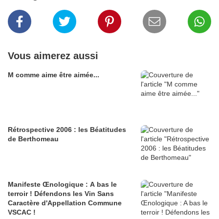
Vous aimerez aussi
M comme aime être aimée...
Rétrospective 2006 : les Béatitudes
de Berthomeau
Manifeste Œnologique : A bas le
terroir ! Défendons les Vin Sans
Caractère d'Appellation Commune
VSCAC !