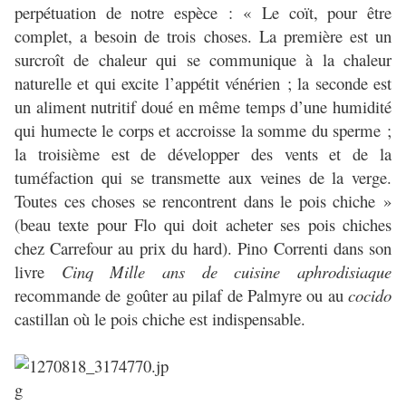
perpétuation de notre espèce : « Le coït, pour être
complet, a besoin de trois choses. La première est un
surcroît de chaleur qui se communique à la chaleur
naturelle et qui excite l’appétit vénérien ; la seconde est
un aliment nutritif doué en même temps d’une humidité
qui humecte le corps et accroisse la somme du sperme ;
la troisième est de développer des vents et de la
tuméfaction qui se transmette aux veines de la verge.
Toutes ces choses se rencontrent dans le pois chiche »
(beau texte pour Flo qui doit acheter ses pois chiches
chez Carrefour au prix du hard). Pino Correnti dans son
livre
Cinq Mille ans de cuisine aphrodisiaque
recommande de goûter au pilaf de Palmyre ou au
cocido
castillan où le pois chiche est indispensable.