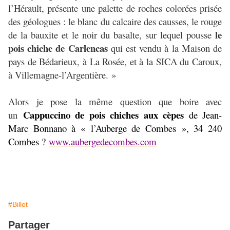
l’Hérault, présente une palette de roches colorées prisée
des géologues : le blanc du calcaire des causses, le rouge
le
de la bauxite et le noir du basalte, sur lequel pousse
pois chiche de Carlencas
qui est vendu à la Maison de
pays de Bédarieux, à La Rosée, et à la SICA du Caroux,
à Villemagne-l’Argentière. »
Alors je pose la même question que boire avec
Cappuccino de pois chiches aux cèpes
un
de Jean-
Marc Bonnano à « l’Auberge de Combes », 34 240
Combes ?
www.aubergedecombes.com
#Billet
Partager