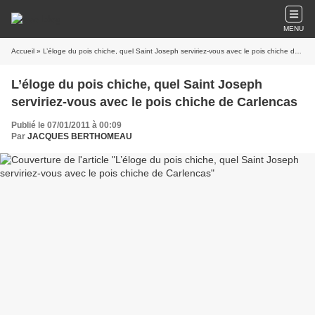
MENU
Accueil
» L’éloge du pois chiche, quel Saint Joseph serviriez-vous avec le pois chiche de Carlencas
L’éloge du pois chiche, quel Saint Joseph
serviriez-vous avec le pois chiche de Carlencas
Publié le 07/01/2011 à 00:09
Par
JACQUES BERTHOMEAU