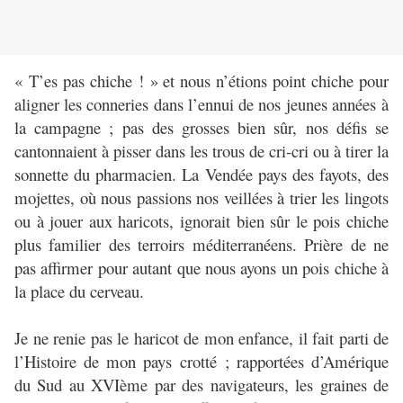
« T’es pas chiche ! » et nous n’étions point chiche pour
aligner les conneries dans l’ennui de nos jeunes années à
la campagne ; pas des grosses bien sûr, nos défis se
cantonnaient à pisser dans les trous de cri-cri ou à tirer la
sonnette du pharmacien. La Vendée pays des fayots, des
mojettes, où nous passions nos veillées à trier les lingots
ou à jouer aux haricots, ignorait bien sûr le pois chiche
plus familier des terroirs méditerranéens. Prière de ne
pas affirmer pour autant que nous ayons un pois chiche à
la place du cerveau.
Je ne renie pas le haricot de mon enfance, il fait parti de
l’Histoire de mon pays crotté ; rapportées d’Amérique
du Sud au XVIème par des navigateurs, les graines de