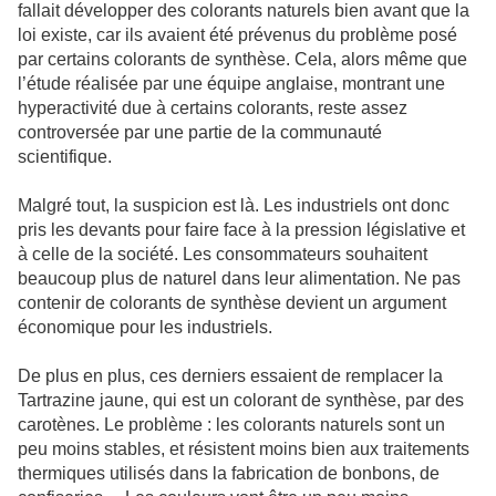
fallait développer des colorants naturels bien avant que la
loi existe, car ils avaient été prévenus du problème posé
par certains colorants de synthèse. Cela, alors même que
l’étude réalisée par une équipe anglaise, montrant une
hyperactivité due à certains colorants, reste assez
controversée par une partie de la communauté
scientifique.
Malgré tout, la suspicion est là. Les industriels ont donc
pris les devants pour faire face à la pression législative et
à celle de la société. Les consommateurs souhaitent
beaucoup plus de naturel dans leur alimentation. Ne pas
contenir de colorants de synthèse devient un argument
économique pour les industriels.
De plus en plus, ces derniers essaient de remplacer la
Tartrazine jaune, qui est un colorant de synthèse, par des
carotènes. Le problème : les colorants naturels sont un
peu moins stables, et résistent moins bien aux traitements
thermiques utilisés dans la fabrication de bonbons, de