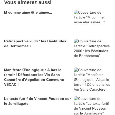
Vous aimerez aussi
M comme aime être aimée...
Rétrospective 2006 : les Béatitudes
de Berthomeau
Manifeste Œnologique : A bas le
terroir ! Défendons les Vin Sans
Caractère d'Appellation Commune
VSCAC !
Le texte furtif de Vincent Pousson sur
le Jumillagate