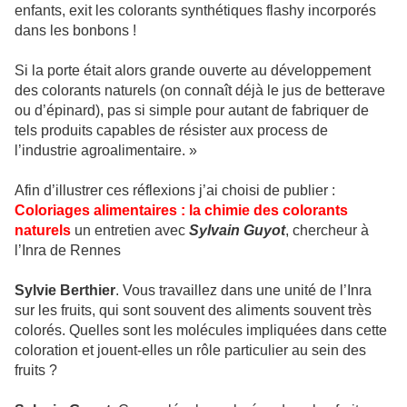
enfants, exit les colorants synthétiques flashy incorporés
dans les bonbons !
Si la porte était alors grande ouverte au développement
des colorants naturels (on connaît déjà le jus de betterave
ou d’épinard), pas si simple pour autant de fabriquer de
tels produits capables de résister aux process de
l’industrie agroalimentaire. »
Afin d’illustrer ces réflexions j’ai choisi de publier :
Coloriages alimentaires : la chimie des colorants
naturels
un entretien avec
Sylvain Guyot
, chercheur à
l’Inra de Rennes
Sylvie Berthier
. Vous travaillez dans une unité de l’Inra
sur les fruits, qui sont souvent des aliments souvent très
colorés. Quelles sont les molécules impliquées dans cette
coloration et jouent-elles un rôle particulier au sein des
fruits ?