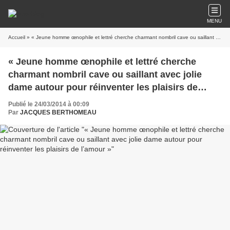
MENU
Accueil
» « Jeune homme œnophile et lettré cherche charmant nombril cave ou saillant avec jolie dame autour pour réinventer les plaisirs de l’amour »
« Jeune homme œnophile et lettré cherche
charmant nombril cave ou saillant avec jolie
dame autour pour réinventer les plaisirs de
l’amour »
Publié le 24/03/2014 à 00:09
Par
JACQUES BERTHOMEAU