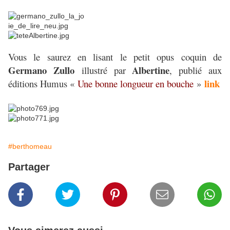
Vous le saurez en lisant le petit opus coquin de
Germano Zullo
Albertine
illustré par
, publié aux
link
éditions Humus «
Une bonne longueur en bouche
»
#berthomeau
Partager