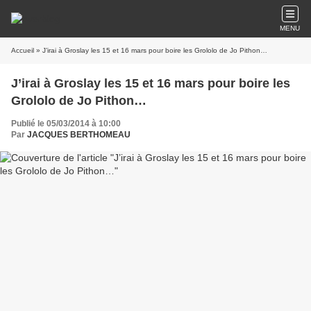
MENU
Accueil
» J’irai à Groslay les 15 et 16 mars pour boire les Grololo de Jo Pithon…
J’irai à Groslay les 15 et 16 mars pour boire les
Grololo de Jo Pithon…
Publié le 05/03/2014 à 10:00
Par
JACQUES BERTHOMEAU