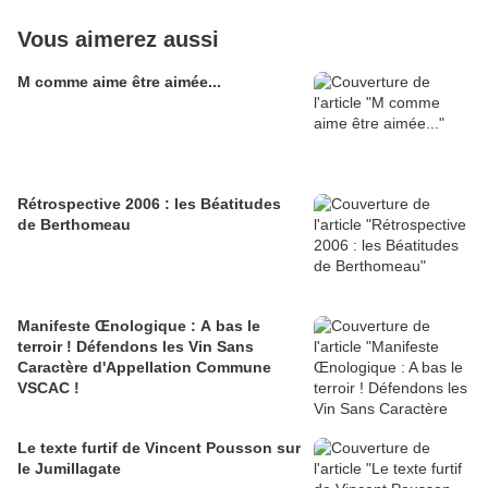
Vous aimerez aussi
M comme aime être aimée...
Rétrospective 2006 : les Béatitudes
de Berthomeau
Manifeste Œnologique : A bas le
terroir ! Défendons les Vin Sans
Caractère d'Appellation Commune
VSCAC !
Le texte furtif de Vincent Pousson sur
le Jumillagate