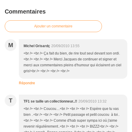
Commentaires
Ajouter un commentaire
M
Michel Grisardç
20/09/2010 13:55
<br /> <br /> Ça fait du bien, de rire tout seul devant son ordi.
<br /> <br /> <br /> Merci Jacques de continuer et signer et
merci aux commentaires pleins d'humour qui éclairent un ciel
gris!<br /> <br /> <br /> <br />
Répondre
T
TF1 se taille un collectionneur..!!
20/09/2010 13:32
<br /> <br /> Coucou....<br /> <br /> <br /> Espère que tu vas
bien ..<br /> <br /> <br /> Petit passage et petit coucou à toi..
<br /> <br /> <br /> Comme d'hab super sympa ici où j'aime
revenir régulièrement..<br /> <br /> <br /> BIZZZ<br /> <br />