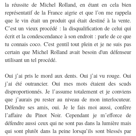
la réussite de Michel Rolland, en étant en cela bien
représentatif de la France aigrie et que l’on me rappela
que le vin était un produit qui était destiné à la vente.
C’est un vieux procédé : la disqualification de celui qui
écrit et la condescendance à son endroit : parle de ce que
tu connais coco. C'est gentil tout plein et je ne suis pas
certain que Michel Rolland avait besoin d'un défenseur
utilisant un tel procédé.
Oui j’ai pris le mord aux dents. Oui j’ai vu rouge. Oui
j’ai été outrancier. Oui mes mots étaient des scuds
disproportionnés. Je l’assume totalement et je conviens
que j’aurais pu rester au niveau de mon interlocuteur.
Défendre ses amis, oui. Je le fais moi aussi, confère
l’affaire du Pinot Noir. Cependant je m’efforce de
défendre aussi ceux qui ne sont pas dans la lumière mais
qui sont plutôt dans la peine lorsqu’ils sont blessés par