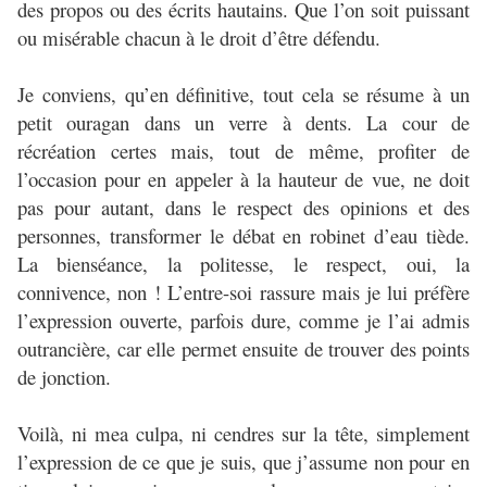
des propos ou des écrits hautains. Que l’on soit puissant
ou misérable chacun à le droit d’être défendu.
Je conviens, qu’en définitive, tout cela se résume à un
petit ouragan dans un verre à dents. La cour de
récréation certes mais, tout de même, profiter de
l’occasion pour en appeler à la hauteur de vue, ne doit
pas pour autant, dans le respect des opinions et des
personnes, transformer le débat en robinet d’eau tiède.
La bienséance, la politesse, le respect, oui, la
connivence, non ! L’entre-soi rassure mais je lui préfère
l’expression ouverte, parfois dure, comme je l’ai admis
outrancière, car elle permet ensuite de trouver des points
de jonction.
Voilà, ni mea culpa, ni cendres sur la tête, simplement
l’expression de ce que je suis, que j’assume non pour en