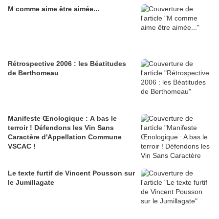
M comme aime être aimée...
Rétrospective 2006 : les Béatitudes
de Berthomeau
Manifeste Œnologique : A bas le
terroir ! Défendons les Vin Sans
Caractère d'Appellation Commune
VSCAC !
Le texte furtif de Vincent Pousson sur
le Jumillagate