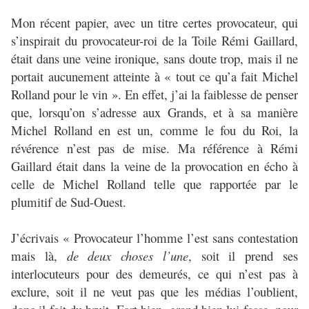
Mon récent papier, avec un titre certes provocateur, qui
s’inspirait du provocateur-roi de la Toile Rémi Gaillard,
était dans une veine ironique, sans doute trop, mais il ne
portait aucunement atteinte à « tout ce qu’a fait Michel
Rolland pour le vin ». En effet, j’ai la faiblesse de penser
que, lorsqu’on s’adresse aux Grands, et à sa manière
Michel Rolland en est un, comme le fou du Roi, la
révérence n’est pas de mise. Ma référence à Rémi
Gaillard était dans la veine de la provocation en écho à
celle de Michel Rolland telle que rapportée par le
plumitif de Sud-Ouest.
J’écrivais « Provocateur l’homme l’est sans contestation
mais là,
de deux choses l’une
, soit il prend ses
interlocuteurs pour des demeurés, ce qui n’est pas à
exclure, soit il ne veut pas que les médias l’oublient,