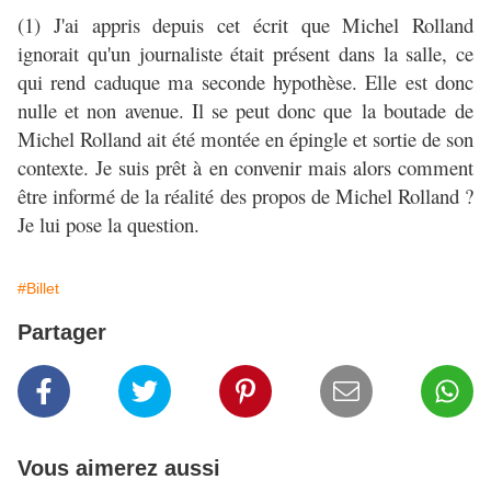
(1) J'ai appris depuis cet écrit que Michel Rolland
ignorait qu'un journaliste était présent dans la salle, ce
qui rend caduque ma seconde hypothèse. Elle est donc
nulle et non avenue. Il se peut donc que la boutade de
Michel Rolland ait été montée en épingle et sortie de son
contexte. Je suis prêt à en convenir mais alors comment
être informé de la réalité des propos de Michel Rolland ?
Je lui pose la question.
#Billet
Partager
Vous aimerez aussi