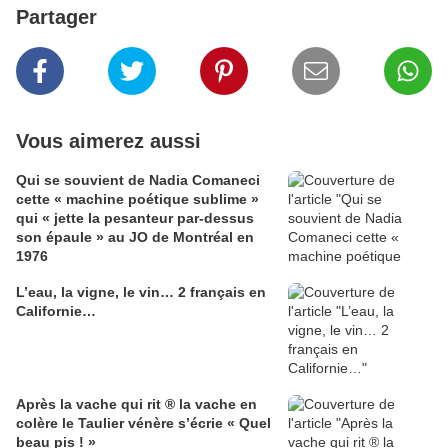
Partager
Vous aimerez aussi
Qui se souvient de Nadia Comaneci
cette « machine poétique sublime »
qui « jette la pesanteur par-dessus
son épaule » au JO de Montréal en
1976
L’eau, la vigne, le vin… 2 français en
Californie…
Après la vache qui rit ® la vache en
colère le Taulier vénère s’écrie « Quel
beau pis ! »