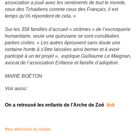
association a joué avec les sentiments de tout le monde,
ceux des Tchadiens comme ceux des Français, il est
temps qu’ils répondent de cela. »
Sur les 358 familles d’accueil « victimes » de l’escroquerie
humanitaire, seule une quinzaine se sont constituées
parties civiles. « Les autres éprouvent sans doute une
certaine honte à s’être laissées ainsi berner et à avoir
participé à un tel projet », explique Guillaume Le Maignan,
avocat de l’association Enfance et famille d’adoption.
MARIE BOËTON
Voir aussi:
On a retrouvé les enfants de l’Arche de Zoé
link
#les afterwork du taulier