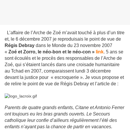
L’affaire de l’Arche de Zoé m’avait touché à plus d’un titre
et, le 6 décembre 2007 je reproduisais le point de vue de
Régis Debray
dans le Monde du 23 novembre 2007
«
Zoé et Zorro, le néo-bon et le néo-con »
link
. 5 ans se
sont écoulés et le procès des responsables de l’Arche de
Zoé, qui s’étaient lancés dans une croisade humanitaire
au Tchad en 2007, comparaissent lundi 3 décembre
devant la justice pour « escroquerie ». Je vous propose et
de relire le point de vue de Régis Debray et l’article de :
Parents de quatre grands enfants, Citane et Antonio Ferrer
ont toujours eu les bras grands ouverts. Le Secours
catholique leur confie d’ailleurs régulièrement l’été des
enfants n’ayant pas la chance de partir en vacances.