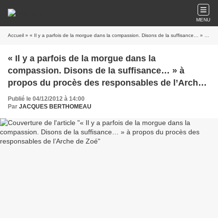
MENU
Accueil
» « Il y a parfois de la morgue dans la compassion. Disons de la suffisance… » à propos du procès des responsables de l’Arche de Zoé
« Il y a parfois de la morgue dans la
compassion. Disons de la suffisance… » à
propos du procès des responsables de l’Arche
de Zoé
Publié le 04/12/2012 à 14:00
Par
JACQUES BERTHOMEAU