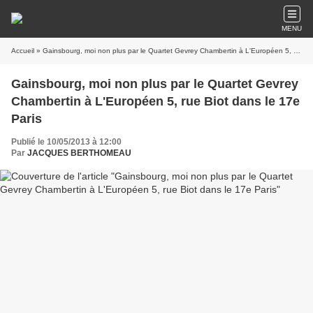
MENU
Accueil
» Gainsbourg, moi non plus par le Quartet Gevrey Chambertin à L'Européen 5, rue Biot dans le 17e Paris
Gainsbourg, moi non plus par le Quartet Gevrey
Chambertin à L'Européen 5, rue Biot dans le 17e
Paris
Publié le 10/05/2013 à 12:00
Par
JACQUES BERTHOMEAU