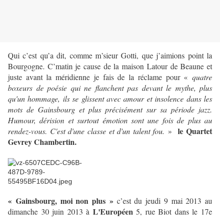
Qui c’est qu’a dit, comme m’sieur Gotti, que j’aimions point la
Bourgogne. C’matin je cause de la maison Latour de Beaune et
juste avant la méridienne je fais de la réclame pour «
quatre
boxeurs de poésie qui ne flanchent pas devant le mythe, plus
qu'un hommage, ils se glissent avec amour et insolence dans les
mots de Gainsbourg et plus précisément sur sa période jazz.
Humour, dérision et surtout émotion sont une fois de plus au
le Quartet
rendez-vous. C'est d'une classe et d'un talent fou.
»
Gevrey Chambertin.
« Gainsbourg, moi non plus »
c’est du jeudi 9 mai 2013 au
L'Européen
dimanche 30 juin 2013 à
5, rue Biot dans le 17e