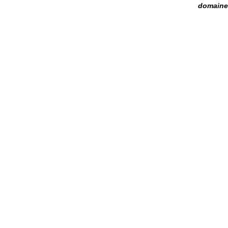
domaine 