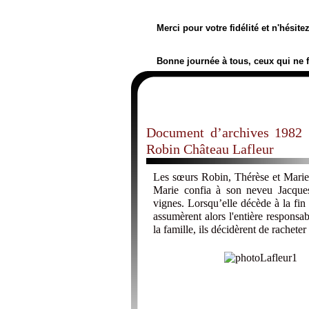
Merci pour votre fidélité et n'hésit
Bonne journée à tous, ceux qui ne 
Document d’archives 1982 
Robin Château Lafleur
Les sœurs Robin, Thérèse et Marie
Marie confia à son neveu Jacques
vignes. Lorsqu’elle décède à la fin
assumèrent alors l'entière responsab
la famille, ils décidèrent de rachete