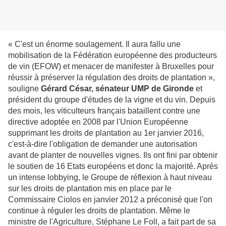
« C'est un énorme soulagement. Il aura fallu une
mobilisation de la Fédération européenne des producteurs
de vin (EFOW) et menacer de manifester à Bruxelles pour
réussir à préserver la régulation des droits de plantation »,
souligne
Gérard César, sénateur UMP de Gironde
et
président du groupe d'études de la vigne et du vin. Depuis
des mois, les viticulteurs français bataillent contre une
directive adoptée en 2008 par l'Union Européenne
supprimant les droits de plantation au 1er janvier 2016,
c'est-à-dire l'obligation de demander une autorisation
avant de planter de nouvelles vignes. Ils ont fini par obtenir
le soutien de 16 Etats européens et donc la majorité. Après
un intense lobbying, le Groupe de réflexion à haut niveau
sur les droits de plantation mis en place par le
Commissaire Ciolos en janvier 2012 a préconisé que l'on
continue à réguler les droits de plantation. Même le
ministre de l'Agriculture, Stéphane Le Foll, a fait part de sa