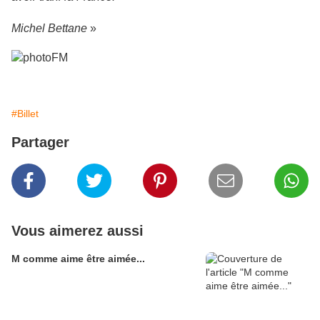
Michel Bettane
»
#Billet
Partager
Vous aimerez aussi
M comme aime être aimée...