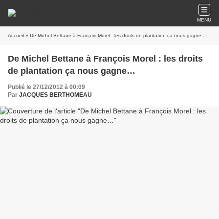
MENU
Accueil
» De Michel Bettane à François Morel : les droits de plantation ça nous gagne…
De Michel Bettane à François Morel : les droits
de plantation ça nous gagne…
Publié le 27/12/2012 à 00:09
Par
JACQUES BERTHOMEAU