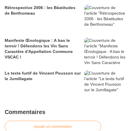
Rétrospective 2006 : les Béatitudes
de Berthomeau
Manifeste Œnologique : A bas le
terroir ! Défendons les Vin Sans
Caractère d'Appellation Commune
VSCAC !
Le texte furtif de Vincent Pousson sur
le Jumillagate
Commentaires
Ajouter un commentaire