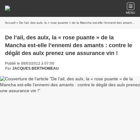
MENU
Accueil
» De l’ail, des aulx, la « rose puante » de la Mancha est-elle l’ennemi des amants : contre le dégât des aulx prenez une assurance vin !
De l’ail, des aulx, la « rose puante » de la
Mancha est-elle l’ennemi des amants : contre le
dégât des aulx prenez une assurance vin !
Publié le 08/03/2012 à 07:00
Par
JACQUES BERTHOMEAU