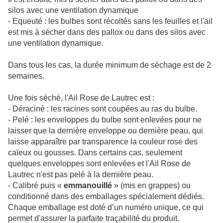
silos avec une ventilation dynamique
- Equeuté : les bulbes sont récoltés sans les feuilles et l'ail
est mis à sécher dans des pallox ou dans des silos avec
une ventilation dynamique.
Dans tous les cas, la durée minimum de séchage est de 2
semaines.
Une fois séché, l'Ail Rose de Lautrec est :
- Déraciné : les racines sont coupées au ras du bulbe.
- Pelé : les enveloppes du bulbe sont enlevées pour ne
laisser que la dernière enveloppe ou dernière peau, qui
laisse apparaître par transparence la couleur rose des
caïeux ou gousses. Dans certains cas, seulement
quelques enveloppes sont enlevées et l'Ail Rose de
Lautrec n'est pas pelé à la dernière peau.
- Calibré puis «
emmanouillé
» (mis en grappes) ou
conditionné dans des emballages spécialement dédiés.
Chaque emballage est doté d’un numéro unique, ce qui
permet d'assurer la parfaite traçabilité du produit.