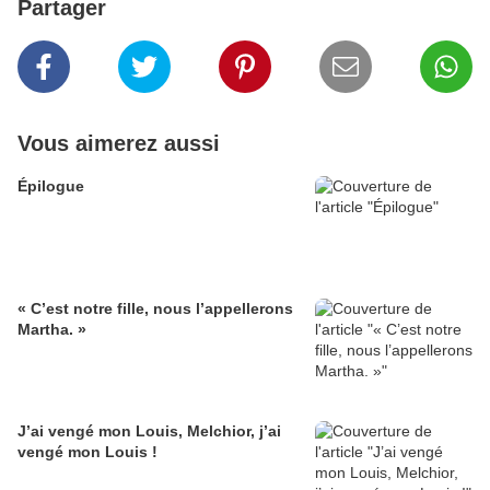
Partager
Vous aimerez aussi
Épilogue
« C’est notre fille, nous l’appellerons
Martha. »
J’ai vengé mon Louis, Melchior, j’ai
vengé mon Louis !