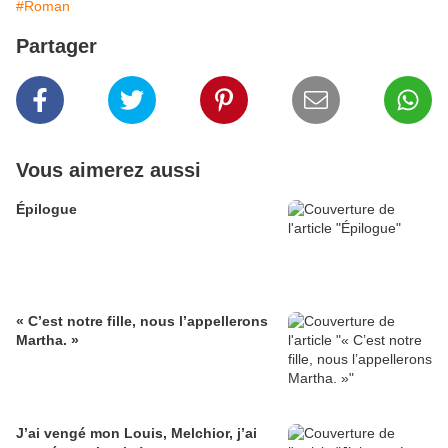
#Roman
Partager
Vous aimerez aussi
Épilogue
« C’est notre fille, nous l’appellerons
Martha. »
J’ai vengé mon Louis, Melchior, j’ai