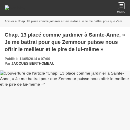
MENU
Accueil
» Chap. 13 placé comme jardinier à Sainte-Anne, « Je me battrai pour que Zemmour puisse nous offrir le meilleur et le pire de lui-même »
Chap. 13 placé comme jardinier à Sainte-Anne, «
Je me battrai pour que Zemmour puisse nous
offrir le meilleur et le pire de lui-même »
Publié le 11/05/2014 à 07:00
Par
JACQUES BERTHOMEAU