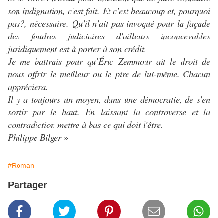
son indignation, c'est fait. Et c'est beaucoup et, pourquoi
pas?, nécessaire. Qu'il n'ait pas invoqué pour la façade
des foudres judiciaires d'ailleurs inconcevables
juridiquement est à porter à son crédit.
Je me battrais pour qu’Éric Zemmour ait le droit de
nous offrir le meilleur ou le pire de lui-même. Chacun
appréciera.
Il y a toujours un moyen, dans une démocratie, de s'en
sortir par le haut. En laissant la controverse et la
contradiction mettre à bas ce qui doit l'être.
Philippe Bilger
»
#Roman
Partager