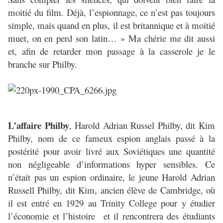
moitié du film. Déjà, l’espionnage, ce n’est pas toujours
simple, mais quand en plus, il est britannique et à moitié
muet, on en perd son latin… » Ma chérie me dit aussi
et, afin de retarder mon passage à la casserole je le
branche sur Philby.
L’affaire Philby
, Harold Adrian Russel Philby, dit Kim
Philby, nom de ce fameux espion anglais passé à la
postérité pour avoir livré aux Soviétiques une quantité
non négligeable d’informations hyper sensibles. Ce
n’était pas un espion ordinaire, le jeune Harold Adrian
Russell Philby, dit Kim, ancien élève de Cambridge, où
il est entré en 1929 au Trinity College pour y étudier
l’économie et l’histoire et il rencontrera des étudiants