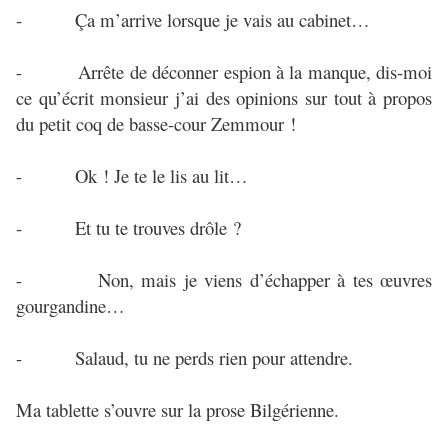
- Ça m’arrive lorsque je vais au cabinet…
- Arrête de déconner espion à la manque, dis-moi
ce qu’écrit monsieur j’ai des opinions sur tout à propos
du petit coq de basse-cour Zemmour !
- Ok ! Je te le lis au lit…
- Et tu te trouves drôle ?
- Non, mais je viens d’échapper à tes œuvres
gourgandine…
- Salaud, tu ne perds rien pour attendre.
Ma tablette s’ouvre sur la prose Bilgérienne.