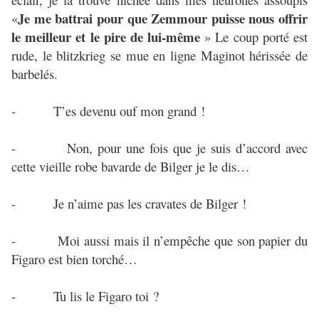
Je me battrai pour que Zemmour puisse nous offrir
«
le meilleur et le pire de lui-même
» Le coup porté est
rude, le blitzkrieg se mue en ligne Maginot hérissée de
barbelés.
- T’es devenu ouf mon grand !
- Non, pour une fois que je suis d’accord avec
cette vieille robe bavarde de Bilger je le dis…
- Je n’aime pas les cravates de Bilger !
- Moi aussi mais il n’empêche que son papier du
Figaro est bien torché…
- Tu lis le Figaro toi ?