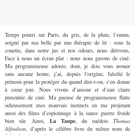
Temps pourri sur Paris, du gris, de la pluie, l’ennui,
soigné par ma belle par une thérapie de lit : sous la
couette, dans notre jus et nos odeurs, nous dérivons.
Face à nous un écran plat : nous nous gavons de ciné.
Ma programmeuse adorée, dont, je dois vous avouer
sans aucune honte, j’ai, depuis l’origine, falsifié le
prénom pour la protéger du quand dire-t-on, s’en donne
à cœur joie. Nous vivons d’amour et d’eau claire
pimentée de ciné. Ma gueuse de programmeuse flatte
odieusement mes mauvais instincts en me projetant
aussi des films d’espionnage à la sauce guerre froide
La Taupe
bien sûr. Ainsi,
, du suédois
Thomas
Alfredson
, d’après le célèbre livre du même nom de