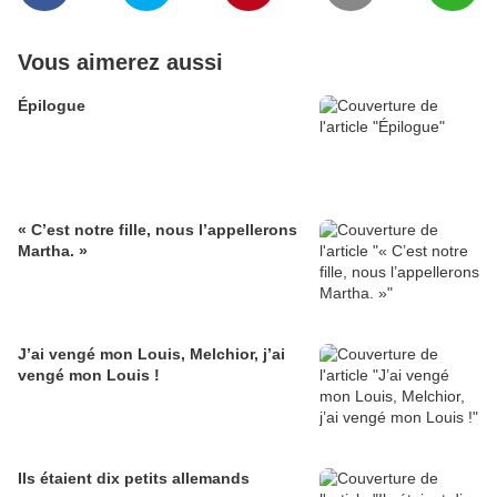
Vous aimerez aussi
Épilogue
« C’est notre fille, nous l’appellerons
Martha. »
J’ai vengé mon Louis, Melchior, j’ai
vengé mon Louis !
Ils étaient dix petits allemands