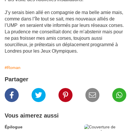
J’y serais bien allé en compagnie de ma belle amie mais,
comme dans l’île tout se sait, mes nouveaux alliés de
l’UMP en seraient vite informés par leurs réseaux corses.
La prudence me conseillait donc de m’abstenir mais pour
ne pas froisser mes amis corses, toujours aussi
sourcilleux, je prétextais un déplacement programmé à
Londres pour les Jeux Olympiques.
#Roman
Partager
Vous aimerez aussi
Épilogue