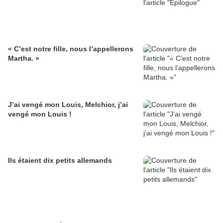
« C’est notre fille, nous l’appellerons
Martha. »
J’ai vengé mon Louis, Melchior, j’ai
vengé mon Louis !
Ils étaient dix petits allemands