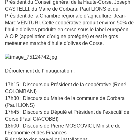
Président du Conseil général de la Haute-Corse, Joseph
CASTELLI, du Maire de Corbara, Paul LIONS et du
Président de la Chambre régionale d’agriculture, Jean-
Marc VENTURI. Cette coopérative produit environ 50% de
l’huile d’olives produite en corse sous le label européen
A.O.P (appellation d’origine protégée) et est le gros
metteur en marché d’huile d’olives de Corse.
Déroulement de l’inauguration :
17h15 : Discours du Président de la coopérative (René
COLOMBANI)
17h30 : Discours du Maire de la commune de Corbara
(Paul LIONS)
17h45 : Discours du Député et Président de l’exécutif de
Corse (Paul GIACOBBI)
18h00 : Discours de Pierre MOSCOVICI, Ministre de
l’Economie et des Finances
Puis visite des nouvelles installations.