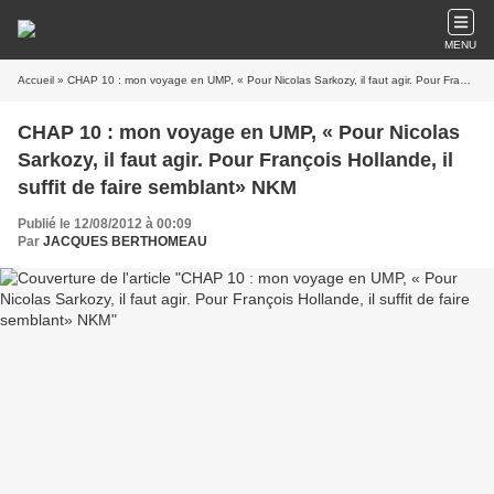
MENU
Accueil
» CHAP 10 : mon voyage en UMP, « Pour Nicolas Sarkozy, il faut agir. Pour François Hollande, il suffit de faire semblant» NKM
CHAP 10 : mon voyage en UMP, « Pour Nicolas
Sarkozy, il faut agir. Pour François Hollande, il
suffit de faire semblant» NKM
Publié le 12/08/2012 à 00:09
Par
JACQUES BERTHOMEAU