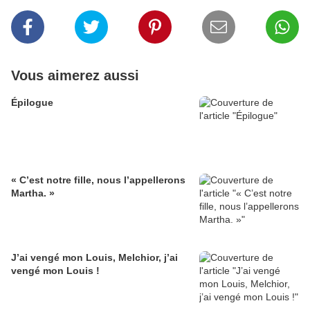
Vous aimerez aussi
Épilogue
« C’est notre fille, nous l’appellerons
Martha. »
J’ai vengé mon Louis, Melchior, j’ai
vengé mon Louis !