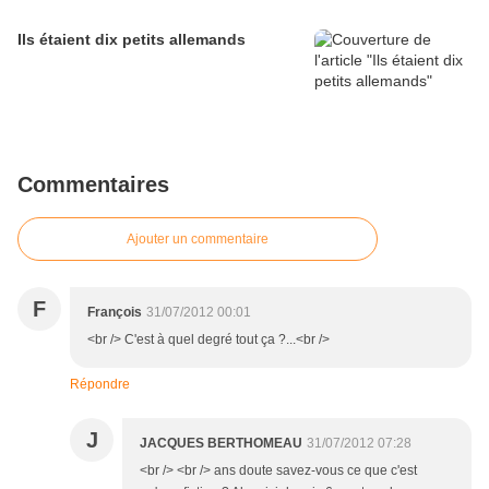
Ils étaient dix petits allemands
Commentaires
Ajouter un commentaire
F
François
31/07/2012 00:01
<br /> C'est à quel degré tout ça ?...<br />
Répondre
J
JACQUES BERTHOMEAU
31/07/2012 07:28
<br /> <br /> ans doute savez-vous ce que c'est