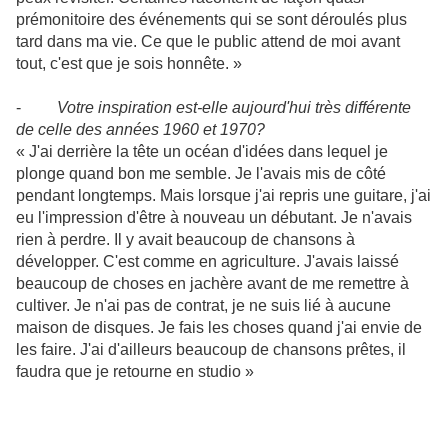
prémonitoire des événements qui se sont déroulés plus
tard dans ma vie. Ce que le public attend de moi avant
tout, c'est que je sois honnête. »
-
Votre inspiration est-elle aujourd'hui très différente
de celle des années 1960 et 1970?
« J'ai derrière la tête un océan d'idées dans lequel je
plonge quand bon me semble. Je l'avais mis de côté
pendant longtemps. Mais lorsque j'ai repris une guitare, j'ai
eu l'impression d'être à nouveau un débutant. Je n'avais
rien à perdre. Il y avait beaucoup de chansons à
développer. C'est comme en agriculture. J'avais laissé
beaucoup de choses en jachère avant de me remettre à
cultiver. Je n'ai pas de contrat, je ne suis lié à aucune
maison de disques. Je fais les choses quand j'ai envie de
les faire. J'ai d'ailleurs beaucoup de chansons prêtes, il
faudra que je retourne en studio »