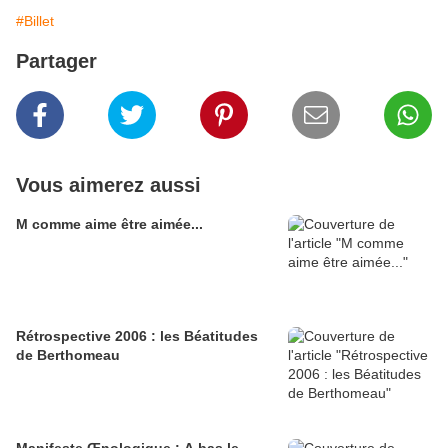
#Billet
Partager
Vous aimerez aussi
M comme aime être aimée...
Rétrospective 2006 : les Béatitudes
de Berthomeau