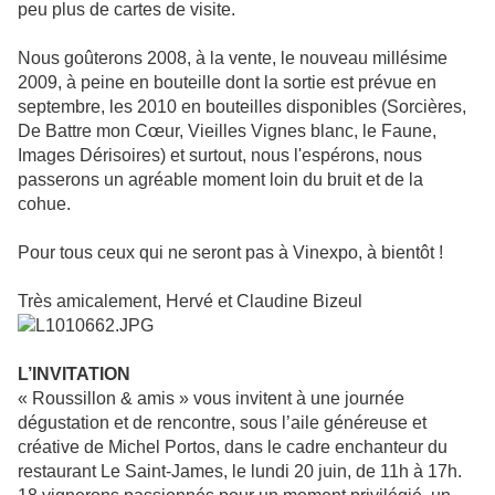
peu plus de cartes de visite.
Nous goûterons 2008, à la vente, le nouveau millésime
2009, à peine en bouteille dont la sortie est prévue en
septembre, les 2010 en bouteilles disponibles (Sorcières,
De Battre mon Cœur, Vieilles Vignes blanc, le Faune,
Images Dérisoires) et surtout, nous l'espérons, nous
passerons un agréable moment loin du bruit et de la
cohue.
Pour tous ceux qui ne seront pas à Vinexpo, à bientôt !
Très amicalement, Hervé et Claudine Bizeul
L’INVITATION
« Roussillon & amis » vous invitent à une journée
dégustation et de rencontre, sous l’aile généreuse et
créative de Michel Portos, dans le cadre enchanteur du
restaurant Le Saint-James, le lundi 20 juin, de 11h à 17h.