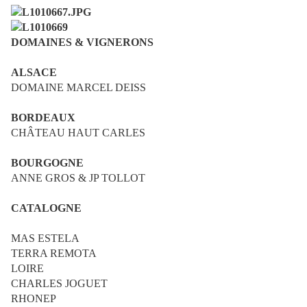
DOMAINES & VIGNERONS
ALSACE
DOMAINE MARCEL DEISS
BORDEAUX
CHÂTEAU HAUT CARLES
BOURGOGNE
ANNE GROS & JP TOLLOT
CATALOGNE
MAS ESTELA
TERRA REMOTA
LOIRE
CHARLES JOGUET
RHONEP