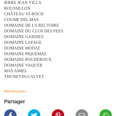
IERRE JEAN VILLA
ROUSSILLON
CHÂTEAU ST-­ROCH
COUME DEL MAS
DOMAINE DE LA RECTOIRE
DOMAINE DU CLOS DES FEES
DOMAINE GARDIES
DOMAINE LAFAGE
DOMAINE MODAT
DOMAINE PIQUEMAL
DOMAINE POUDEROUX
DOMAINE VAQUER
MAS AMIEL
THUNEVIN-­CALVET
#berthomeau
Partager