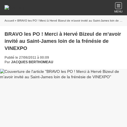
MENU
Accueil
» BRAVO les PO ! Merci à Hervé Bizeul de m’avoir invité au Saint-James loin de la frénésie de VINEXPO
BRAVO les PO ! Merci à Hervé Bizeul de m’avoir
invité au Saint-James loin de la frénésie de
VINEXPO
Publié le 27/06/2011 à 00:09
Par
JACQUES BERTHOMEAU