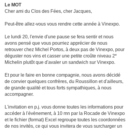
Le MOT
Cher ami du Clos des Fées, cher Jacques,
Peut-être allez-vous vous rendre cette année à Vinexpo.
Le lundi 20, l'envie d'une pause se fera sentir et nous
avons pensé que vous pourriez apprécier de nous
retrouver chez Michel Portos, à deux pas de Vinexpo, pour
déguster nos vins et casser une petite croûte niveau 2*
Michelin plutôt que d'avaler un sandwich sur Vinexpo.
Et pour le faire en bonne compagnie, nous avons décidé
de convier quelques confrères, du Roussillon et d'ailleurs,
de grande qualité et tous forts sympathiques, à nous
accompagner.
L'invitation en p.j. vous donne toutes les informations pour
accéder à l'évènement, à 10 mn par la Rocade de Vinexpo
et le fichier (format) Excel regroupe toutes les coordonnées
de nos invités, ce qui vous invitera de vous surcharger un