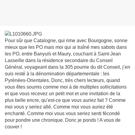
Pour sûr que Catalogne, qui rime avec Bourgogne, sonne
mieux que les PO mais moi qui ai traîné mes sabots dans
les PO, entre Banyuls et Maury, couchant à Saint-Jean
Lasseille dans la résidence secondaire du Conseil
Général, voyageant dans la 305 pourrie du dit Conseil, j’en
suis resté à la dénomination départementale : les
Pyrénées-Orientales. Donc, très chers lecteurs, quand
vous êtes soumis comme moi à de multiples sollicitations
et que vous recevez un petit mot et une invitation de la
plus belle encre, qu’est-ce que vous auriez fait ? Comme
moi vous y seriez allé. Comme moi vous auriez été
enchanté. Comme moi vous vous seriez senti fécondé
pour pondre une chronique. Donc je ponds ! A vous de
couver !