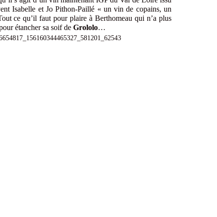
nt Isabelle et Jo Pithon-Paillé « un vin de copains, un
out ce qu’il faut pour plaire à Berthomeau qui n’a plus
 pour étancher sa soif de
Grololo
…