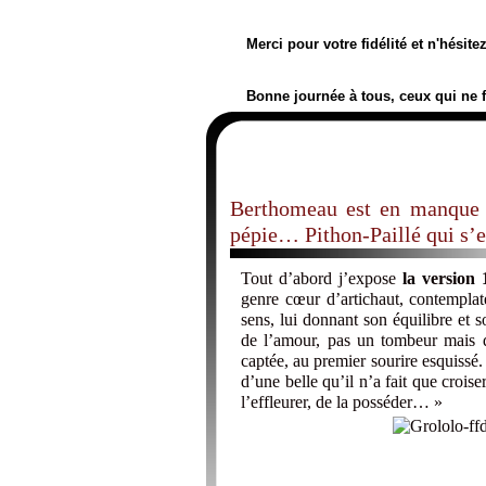
Merci pour votre fidélité et n'hésit
Bonne journée à tous, ceux qui ne 
Berthomeau est en manque 
pépie… Pithon-Paillé qui s’e
Tout d’abord j’expose
la version 
genre cœur d’artichaut, contemplat
sens, lui donnant son équilibre et 
de l’amour, pas un tombeur mais 
captée, au premier sourire esquissé. 
d’une belle qu’il n’a fait que croiser
l’effleurer, de la posséder… »