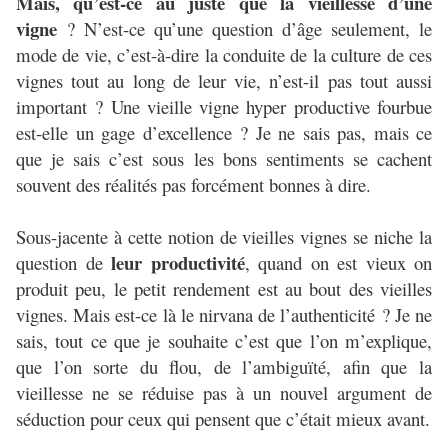
Mais, qu’est-ce au juste que la vieillesse d’une
vigne
? N’est-ce qu’une question d’âge seulement, le
mode de vie, c’est-à-dire la conduite de la culture de ces
vignes tout au long de leur vie, n’est-il pas tout aussi
important ? Une vieille vigne hyper productive fourbue
est-elle un gage d’excellence ? Je ne sais pas, mais ce
que je sais c’est sous les bons sentiments se cachent
souvent des réalités pas forcément bonnes à dire.
Sous-jacente à cette notion de vieilles vignes se niche la
leur productivité
question de
, quand on est vieux on
produit peu, le petit rendement est au bout des vieilles
vignes. Mais est-ce là le nirvana de l’authenticité ? Je ne
sais, tout ce que je souhaite c’est que l’on m’explique,
que l’on sorte du flou, de l’ambiguïté, afin que la
vieillesse ne se réduise pas à un nouvel argument de
séduction pour ceux qui pensent que c’était mieux avant.