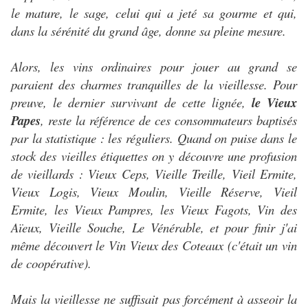
le mature, le sage, celui qui a jeté sa gourme et qui,
dans la sérénité du grand âge, donne sa pleine mesure.
Alors, les vins ordinaires pour jouer au grand se
paraient des charmes tranquilles de la vieillesse. Pour
preuve, le dernier survivant de cette lignée,
le Vieux
Papes
, reste la référence de ces consommateurs baptisés
par la statistique : les réguliers. Quand on puise dans le
stock des vieilles étiquettes on y découvre une profusion
de vieillards : Vieux Ceps, Vieille Treille, Vieil Ermite,
Vieux Logis, Vieux Moulin, Vieille Réserve, Vieil
Ermite, les Vieux Pampres, les Vieux Fagots, Vin des
Aïeux, Vieille Souche, Le Vénérable, et pour finir j'ai
même découvert le Vin Vieux des Coteaux (c'était un vin
de coopérative).
Mais la vieillesse ne suffisait pas forcément à asseoir la