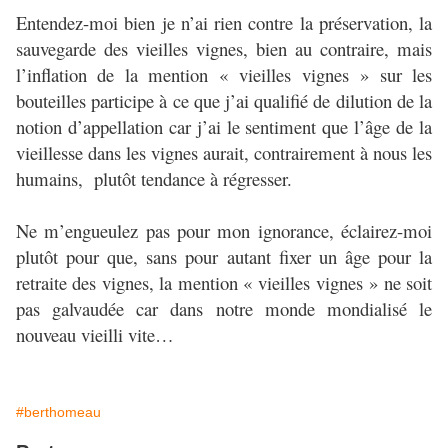
Entendez-moi bien je n’ai rien contre la préservation, la
sauvegarde des vieilles vignes, bien au contraire, mais
l’inflation de la mention « vieilles vignes » sur les
bouteilles participe à ce que j’ai qualifié de dilution de la
notion d’appellation car j’ai le sentiment que l’âge de la
vieillesse dans les vignes aurait, contrairement à nous les
humains, plutôt tendance à régresser.
Ne m’engueulez pas pour mon ignorance, éclairez-moi
plutôt pour que, sans pour autant fixer un âge pour la
retraite des vignes, la mention « vieilles vignes » ne soit
pas galvaudée car dans notre monde mondialisé le
nouveau vieilli vite…
#berthomeau