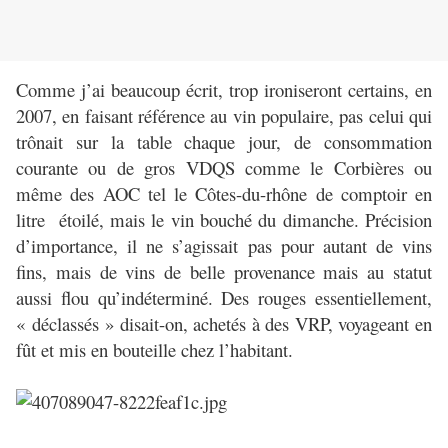
Comme j’ai beaucoup écrit, trop ironiseront certains, en
2007, en faisant référence au vin populaire, pas celui qui
trônait sur la table chaque jour, de consommation
courante ou de gros VDQS comme le Corbières ou
même des AOC tel le Côtes-du-rhône de comptoir en
litre étoilé, mais le vin bouché du dimanche. Précision
d’importance, il ne s’agissait pas pour autant de vins
fins, mais de vins de belle provenance mais au statut
aussi flou qu’indéterminé. Des rouges essentiellement,
« déclassés » disait-on, achetés à des VRP, voyageant en
fût et mis en bouteille chez l’habitant.