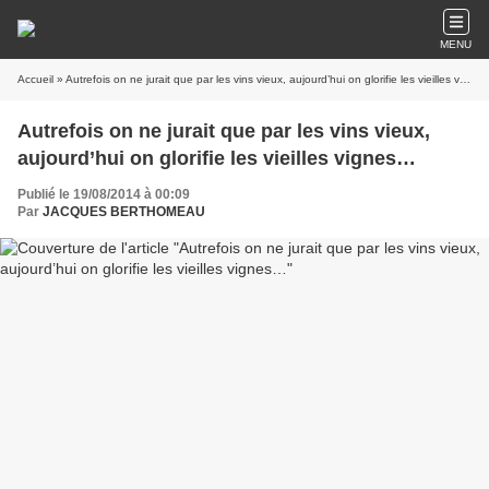
MENU
Accueil
» Autrefois on ne jurait que par les vins vieux, aujourd’hui on glorifie les vieilles vignes…
Autrefois on ne jurait que par les vins vieux,
aujourd’hui on glorifie les vieilles vignes…
Publié le 19/08/2014 à 00:09
Par
JACQUES BERTHOMEAU