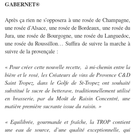
GABERNET®
Après ça rien ne s’opposera à une rosée de Champagne,
une rosée d’Alsace, une rosée de Bordeaux, une rosée du
Jura, une rosée de Bourgogne, une rosée du Languedoc,
une rosée du Roussillon… Suffira de suivre la marche à
suivre de la provençale :
«
Pour créer cette nouvelle recette, à mi-chemin entre la
bière et le rosé, les Créateurs de vins de Provence C&D
Saint Tropez, dans le Golfe de St-Tropez ont souhaité
substitué le sucre de betterave, traditionnellement utilisé
en brasserie, par du Moût de Raisin Concentré, une
matière première sucrante issue du raisin. »
« Equilibrée, gourmande et fraîche, la TROP contient
une eau de source, d’une qualité exceptionnelle, qui