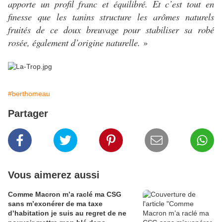
apporte un profil franc et équilibré. Et c’est tout en
finesse que les tanins structure les arômes naturels
fruités de ce doux breuvage pour stabiliser sa robé
rosée, également d’origine naturelle.
»
#berthomeau
Partager
Vous aimerez aussi
Comme Macron m’a raclé ma CSG
sans m’exonérer de ma taxe
d’habitation je suis au regret de ne