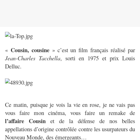
Cousin, cousine
«
» c’est un film français réalisé par
Jean-Charles Tacchella
, sorti en 1975 et prix Louis
Delluc.
Ce matin, puisque je vois la vie en rose, je ne vais pas
vous faire mon cinéma, vous faire un remake de
l’affaire Cousin
et de la défense de nos belles
appellations d’origine contrôlée contre les usurpateurs du
Nouveau Monde, des émergeants…