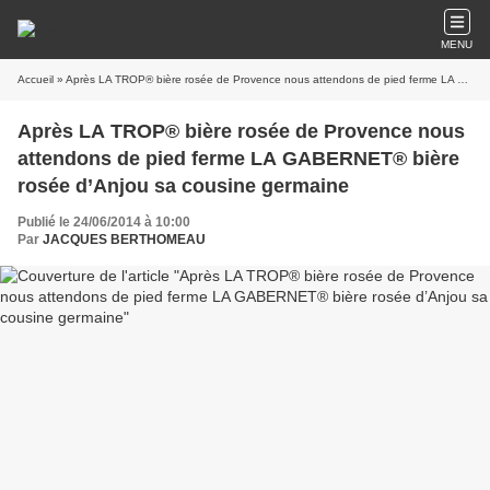
MENU
Accueil
» Après LA TROP® bière rosée de Provence nous attendons de pied ferme LA GABERNET® bière rosée d’Anjou sa cousine germaine
Après LA TROP® bière rosée de Provence nous
attendons de pied ferme LA GABERNET® bière
rosée d’Anjou sa cousine germaine
Publié le 24/06/2014 à 10:00
Par
JACQUES BERTHOMEAU