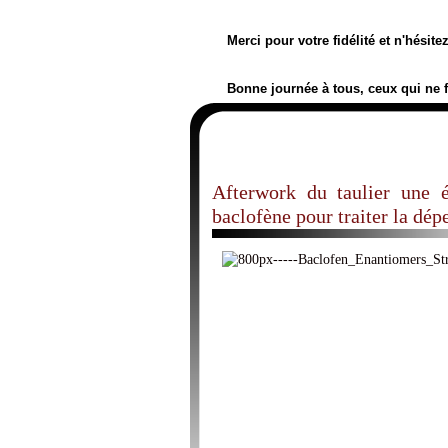
Merci pour votre fidélité et n'hésit
Bonne journée à tous, ceux qui ne 
Afterwork du taulier une é
baclofène pour traiter la dép