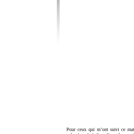
Pour ceux qui m’ont suivi ce mat