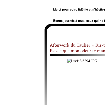
Merci pour votre fidélité et n'hésit
Bonne journée à tous, ceux qui ne 
Afterwork du Taulier « Ris-tu
Est-ce que mon odeur te man