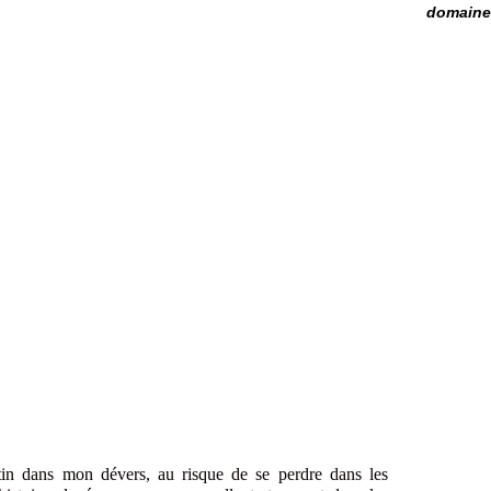
domaine 
in dans mon dévers, au risque de se perdre dans les