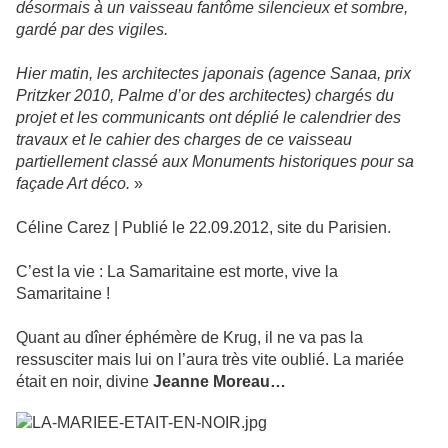
désormais à un vaisseau fantôme silencieux et sombre,
gardé par des vigiles.
Hier matin, les architectes japonais (agence Sanaa, prix
Pritzker 2010, Palme d’or des architectes) chargés du
projet et les communicants ont déplié le calendrier des
travaux et le cahier des charges de ce vaisseau
partiellement classé aux Monuments historiques pour sa
façade Art déco.
»
Céline Carez | Publié le 22.09.2012, site du Parisien.
C’est la vie : La Samaritaine est morte, vive la
Samaritaine !
Quant au dîner éphémère de Krug, il ne va pas la
ressusciter mais lui on l’aura très vite oublié. La mariée
était en noir, divine
Jeanne Moreau…