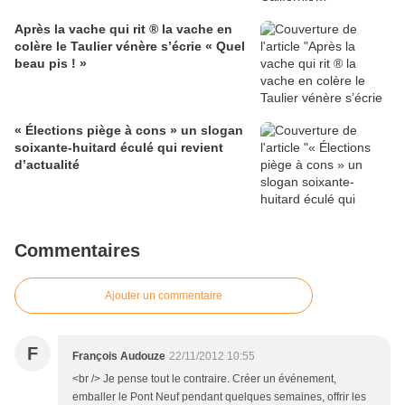
Après la vache qui rit ® la vache en
colère le Taulier vénère s’écrie « Quel
beau pis ! »
« Élections piège à cons » un slogan
soixante-huitard éculé qui revient
d’actualité
Commentaires
Ajouter un commentaire
F
François Audouze
22/11/2012 10:55
<br /> Je pense tout le contraire. Créer un événement,
emballer le Pont Neuf pendant quelques semaines, offrir les