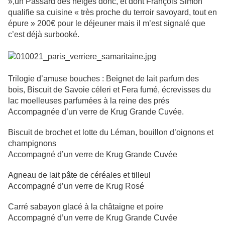
»,un Passard des neiges donc, et dont François Simon
qualifie sa cuisine « très proche du terroir savoyard, tout en
épure » 200€ pour le déjeuner mais il m’est signalé que
c’est déjà surbooké.
Trilogie d’amuse bouches : Beignet de lait parfum des
bois, Biscuit de Savoie céleri et Fera fumé, écrevisses du
lac moelleuses parfumées à la reine des prés
Accompagnée d’un verre de Krug Grande Cuvée.
Biscuit de brochet et lotte du Léman, bouillon d’oignons et
champignons
Accompagné d’un verre de Krug Grande Cuvée
Agneau de lait pâte de céréales et tilleul
Accompagné d’un verre de Krug Rosé
Carré sabayon glacé à la châtaigne et poire
Accompagné d’un verre de Krug Grande Cuvée