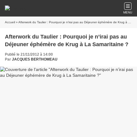
MENU
Accueil
» Afterwork du Taulier : Pourquoi je n’irai pas au Déjeuner éphémère de Krug à La Samaritaine ?
Afterwork du Taulier : Pourquoi je n’irai pas au
Déjeuner éphémère de Krug à La Samaritaine ?
Publié le 21/11/2012 à 14:00
Par
JACQUES BERTHOMEAU