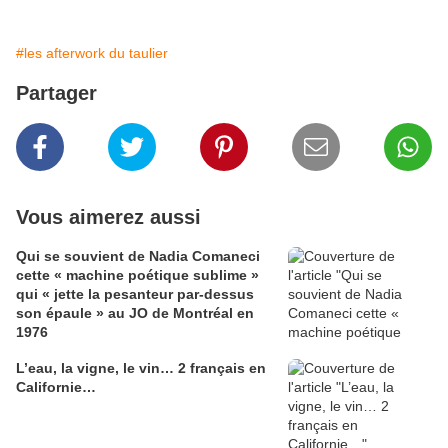
#les afterwork du taulier
Partager
Vous aimerez aussi
Qui se souvient de Nadia Comaneci
cette « machine poétique sublime »
qui « jette la pesanteur par-dessus
son épaule » au JO de Montréal en
1976
L’eau, la vigne, le vin… 2 français en
Californie…