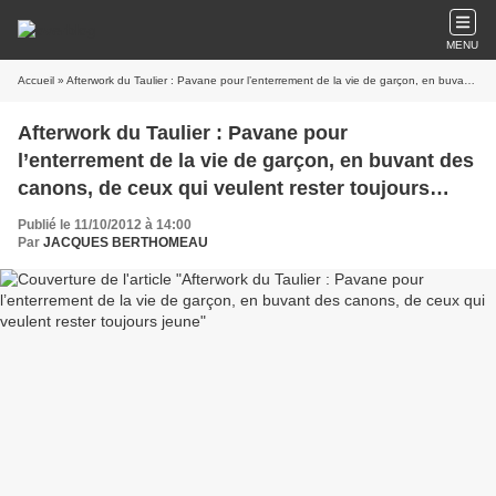
MENU
Accueil
» Afterwork du Taulier : Pavane pour l’enterrement de la vie de garçon, en buvant des canons, de ceux qui veulent rester toujours jeune
Afterwork du Taulier : Pavane pour
l’enterrement de la vie de garçon, en buvant des
canons, de ceux qui veulent rester toujours
jeune
Publié le 11/10/2012 à 14:00
Par
JACQUES BERTHOMEAU