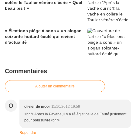
colère le Taulier vénère s’écrie « Quel
beau pis ! »
« Élections piège à cons » un slogan
soixante-huitard éculé qui revient
d’actualité
Commentaires
Ajouter un commentaire
O
olivier de moor
11/10/2012 19:59
<br /> Après la Pavane, il y a l'élégie: celle de Fauré justement
pour poursuivre<br />
Répondre