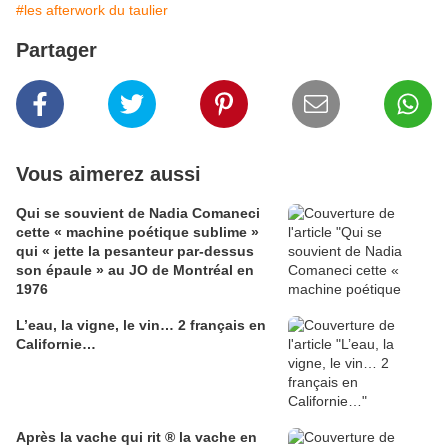
#les afterwork du taulier
Partager
Vous aimerez aussi
Qui se souvient de Nadia Comaneci
cette « machine poétique sublime »
qui « jette la pesanteur par-dessus
son épaule » au JO de Montréal en
1976
L’eau, la vigne, le vin… 2 français en
Californie…
Après la vache qui rit ® la vache en