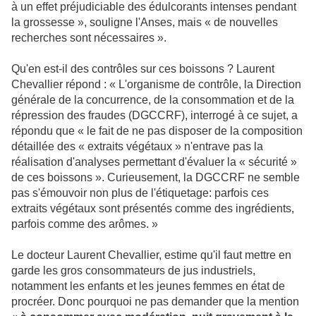
à un effet préjudiciable des édulcorants intenses pendant
la grossesse », souligne l'Anses, mais « de nouvelles
recherches sont nécessaires ».
Qu'en est-il des contrôles sur ces boissons ? Laurent
Chevallier répond : « L'organisme de contrôle, la Direction
générale de la concurrence, de la consommation et de la
répression des fraudes (DGCCRF), interrogé à ce sujet, a
répondu que « le fait de ne pas disposer de la composition
détaillée des « extraits végétaux » n'entrave pas la
réalisation d'analyses permettant d'évaluer la « sécurité »
de ces boissons ». Curieusement, la DGCCRF ne semble
pas s'émouvoir non plus de l'étiquetage: parfois ces
extraits végétaux sont présentés comme des ingrédients,
parfois comme des arômes. »
Le docteur Laurent Chevallier, estime qu'il faut mettre en
garde les gros consommateurs de jus industriels,
notamment les enfants et les jeunes femmes en état de
procréer. Donc pourquoi ne pas demander que la mention