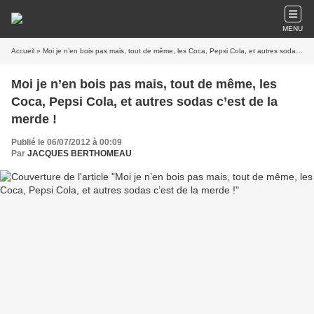
MENU
Accueil
» Moi je n’en bois pas mais, tout de même, les Coca, Pepsi Cola, et autres sodas c’est de la merde !
Moi je n’en bois pas mais, tout de même, les
Coca, Pepsi Cola, et autres sodas c’est de la
merde !
Publié le 06/07/2012 à 00:09
Par
JACQUES BERTHOMEAU