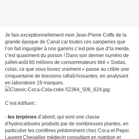
Je fais exceptionnellement mon Jean-Pierre Coffe de la
grande époque de Canal car toutes ces saloperies que
l’on fait ingurgiter à nos gamins c’est pire que d’la merde,
c’est quasiment du poison ! Dans son dernier numéro de
juillet-août 60 millions de consommateurs titré « Sodas,
colas, ce que vous buvez vraiment » passe au crible une
cinquantaine de boissons rafraîchissantes, en analysant
en laboratoire 19 marques.
C’est édifiant :
-
les terpènes
d’abord, qui sont une classe
d'hydrocarbures produits par de nombreuses plantes, en
particulier les conifères prédominent chez Coca et Pepsi.
Laurent Chevallier médecin consultant en nutrition et