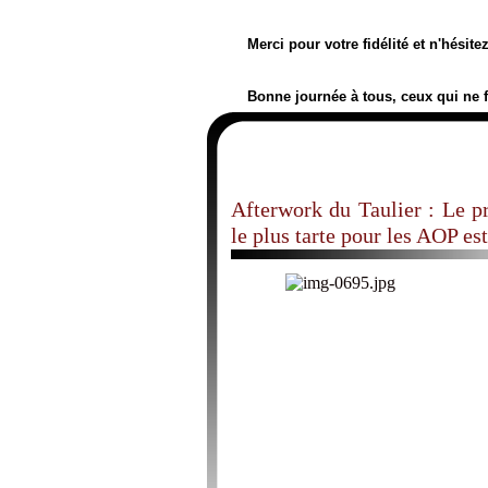
Merci pour votre fidélité et n'hésit
Bonne journée à tous, ceux qui ne 
Afterwork du Taulier : Le pr
le plus tarte pour les AOP es