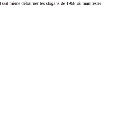
il sait même détourner les slogans de 1968 où manifester