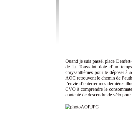
Quand je suis passé, place Denfert
de la Toussaint doté d’un temps
chrysanthèmes pour le déposer à s
AOC retrouvent le chemin de l’authen
l’envie d’enterrer mes dernières ill
CVO à comprendre le consommateur
contenté de descendre de vélo pour