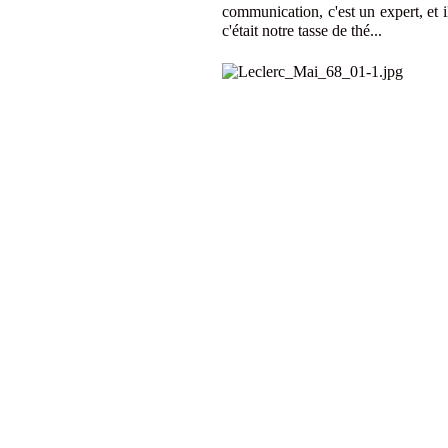
communication, c'est un expert, et 
c'était notre tasse de thé...