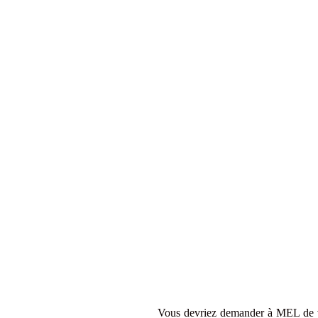
Vous devriez demander à MEL de vou