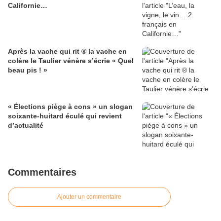
Californie…
Après la vache qui rit ® la vache en
colère le Taulier vénère s’écrie « Quel
beau pis ! »
« Élections piège à cons » un slogan
soixante-huitard éculé qui revient
d’actualité
Commentaires
Ajouter un commentaire