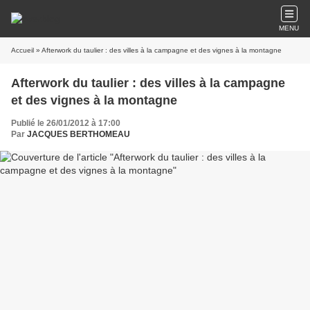
MENU
Accueil
» Afterwork du taulier : des villes à la campagne et des vignes à la montagne
Afterwork du taulier : des villes à la campagne
et des vignes à la montagne
Publié le 26/01/2012 à 17:00
Par
JACQUES BERTHOMEAU