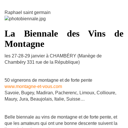
Raphael saint germain
La Biennale des Vins de
Montagne
les 27-28-29 janvier à CHAMBÉRY (Manège de
Chambéry 331 rue de la République)
50 vignerons de montagne et de forte pente
www.montagne-et-vous.com
Savoie, Bugey, Madiran, Pacherenc, Limoux, Collioure,
Maury, Jura, Beaujolais, Italie, Suisse…
Belle biennale au vins de montagne et de forte pente, et
que les amateurs qui ont une bonne descente suivent la