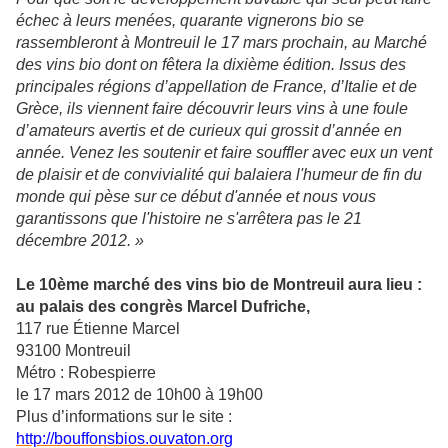
échec à leurs menées, quarante vignerons bio se
rassembleront à Montreuil le 17 mars prochain, au Marché
des vins bio dont on fêtera la dixième édition. Issus des
principales régions d’appellation de France, d’Italie et de
Grèce, ils viennent faire découvrir leurs vins à une foule
d’amateurs avertis et de curieux qui grossit d’année en
année. Venez les soutenir et faire souffler avec eux un vent
de plaisir et de convivialité qui balaiera l'humeur de fin du
monde qui pèse sur ce début d'année et nous vous
garantissons que l'histoire ne s'arrêtera pas le 21
décembre 2012. »
Le 10ème marché des vins bio de Montreuil aura lieu :
au palais des congrès Marcel Dufriche,
117 rue Étienne Marcel
93100 Montreuil
Métro : Robespierre
le 17 mars 2012 de 10h00 à 19h00
Plus d’informations sur le site :
http://bouffonsbios.ouvaton.org