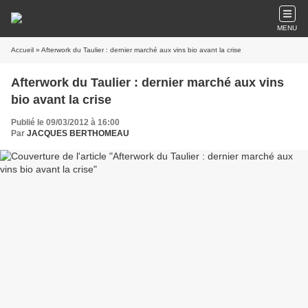
MENU
Accueil
» Afterwork du Taulier : dernier marché aux vins bio avant la crise
Afterwork du Taulier : dernier marché aux vins
bio avant la crise
Publié le 09/03/2012 à 16:00
Par
JACQUES BERTHOMEAU