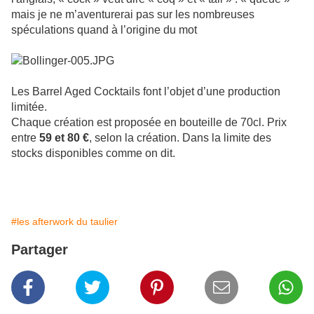
mais je ne m’aventurerai pas sur les nombreuses
spéculations quand à l’origine du mot
Les Barrel Aged Cocktails font l’objet d’une production
limitée.
Chaque création est proposée en bouteille de 70cl. Prix
entre
59 et 80 €
, selon la création. Dans la limite des
stocks disponibles comme on dit.
#les afterwork du taulier
Partager