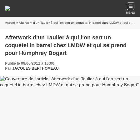
MENU
Accueil
» Afterwork d’un Taulier à qui l’on sert un coquetel in barrel chez LMDW et qui se prend pour Humphrey Bogart
Afterwork d’un Taulier à qui l’on sert un
coquetel in barrel chez LMDW et qui se prend
pour Humphrey Bogart
Publié le 08/06/2012 à 16:00
Par
JACQUES BERTHOMEAU