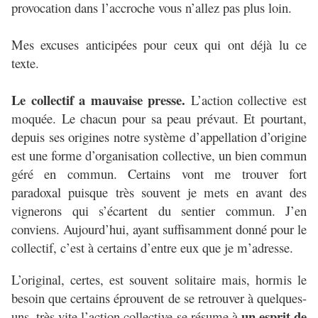
provocation dans l’accroche vous n’allez pas plus loin.
Mes excuses anticipées pour ceux qui ont déjà lu ce
texte.
Le collectif a mauvaise presse.
L’action collective est
moquée. Le chacun pour sa peau prévaut. Et pourtant,
depuis ses origines notre système d’appellation d’origine
est une forme d’organisation collective, un bien commun
géré en commun. Certains vont me trouver fort
paradoxal puisque très souvent je mets en avant des
vignerons qui s’écartent du sentier commun. J’en
conviens. Aujourd’hui, ayant suffisamment donné pour le
collectif, c’est à certains d’entre eux que je m’adresse.
L’original, certes, est souvent solitaire mais, hormis le
besoin que certains éprouvent de se retrouver à quelques-
un esprit de
uns, très vite l’action collective se résume à