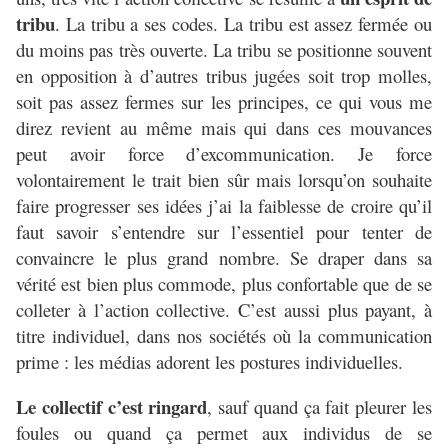
tribu
. La tribu a ses codes. La tribu est assez fermée ou
du moins pas très ouverte. La tribu se positionne souvent
en opposition à d’autres tribus jugées soit trop molles,
soit pas assez fermes sur les principes, ce qui vous me
direz revient au même mais qui dans ces mouvances
peut avoir force d’excommunication. Je force
volontairement le trait bien sûr mais lorsqu’on souhaite
faire progresser ses idées j’ai la faiblesse de croire qu’il
faut savoir s’entendre sur l’essentiel pour tenter de
convaincre le plus grand nombre. Se draper dans sa
vérité est bien plus commode, plus confortable que de se
colleter à l’action collective. C’est aussi plus payant, à
titre individuel, dans nos sociétés où la communication
prime : les médias adorent les postures individuelles.
Le collectif c’est ringard
, sauf quand ça fait pleurer les
foules ou quand ça permet aux individus de se