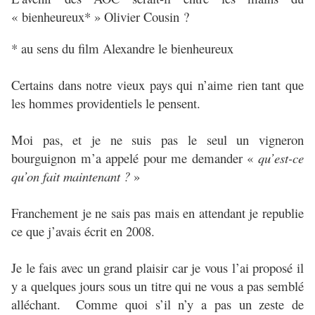
« bienheureux* » Olivier Cousin ?
* au sens du film Alexandre le bienheureux
Certains dans notre vieux pays qui n’aime rien tant que
les hommes providentiels le pensent.
Moi pas, et je ne suis pas le seul un vigneron
bourguignon m’a appelé pour me demander «
qu’est-ce
qu’on fait maintenant ?
»
Franchement je ne sais pas mais en attendant je republie
ce que j’avais écrit en 2008.
Je le fais avec un grand plaisir car je vous l’ai proposé il
y a quelques jours sous un titre qui ne vous a pas semblé
alléchant. Comme quoi s’il n’y a pas un zeste de