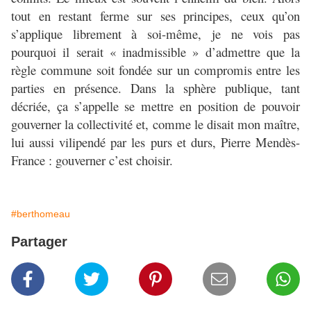
tout en restant ferme sur ses principes, ceux qu’on
s’applique librement à soi-même, je ne vois pas
pourquoi il serait « inadmissible » d’admettre que la
règle commune soit fondée sur un compromis entre les
parties en présence. Dans la sphère publique, tant
décriée, ça s’appelle se mettre en position de pouvoir
gouverner la collectivité et, comme le disait mon maître,
lui aussi vilipendé par les purs et durs, Pierre Mendès-
France : gouverner c’est choisir.
#berthomeau
Partager