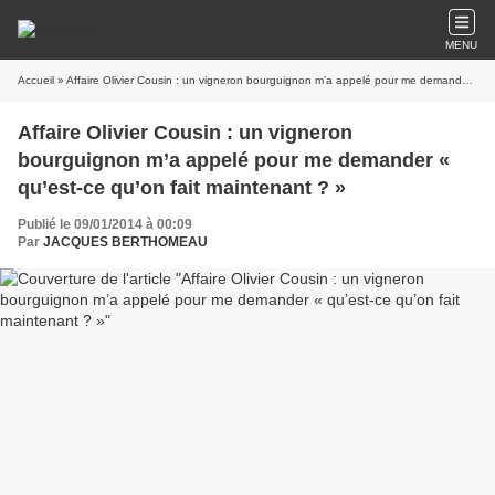
MENU
Accueil
» Affaire Olivier Cousin : un vigneron bourguignon m’a appelé pour me demander « qu’est-ce qu’on fait maintenant ? »
Affaire Olivier Cousin : un vigneron
bourguignon m’a appelé pour me demander «
qu’est-ce qu’on fait maintenant ? »
Publié le 09/01/2014 à 00:09
Par
JACQUES BERTHOMEAU